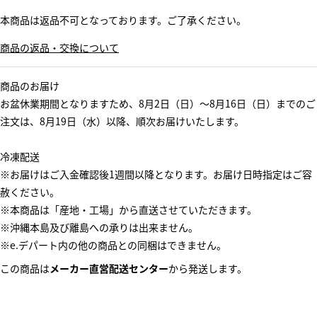
本商品は返品不可となっております。ご了承ください。
商品の返品・交換について
商品のお届け
お盆休業期間となりますため、8月2日（日）～8月16日（日）までのご
注文は、8月19日（水）以降、順次お届けいたします。
冷凍配送
※お届けはご入金確認後1週間以降となります。お届け日時指定はご容
赦ください。
※本商品は「産地・工場」から直送させていただきます。
※沖縄本島及び離島への承りは出来ません。
※e.デパート内の他の商品との同梱はできません。
この商品は
メーカー直営配送センター
から発送します。