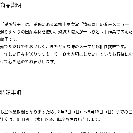
商品説明
「巣鴨餃子」は、巣鴨にある本格中華食堂「清緑園」の看板メニュー。
選りすぐりの国産素材を使い、熟練の職人が一つひとつ手作業で包んだ
餃子です。
茹でただけでもおいしく、またどんな味のスープとも相性抜群です。
「忙しい日々を送りつつも一食一食を大切にしたい」というお客様にむ
けて心を込めてお届けします。
特記事項
お盆休業期間となりますため、8月2日（日）～8月16日（日）までのご
注文は、8月19日（水）以降、順次お届けいたします。