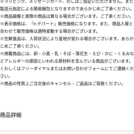
※ラッピング、メッセージカード、のしはご指定いただけません。また
製造元指定による簡易梱包となりますのであらかじめご了承ください。
※商品画像と実際の商品は異なる場合がございます。ご了承ください。
※表示価格は、「e.デパート」販売価格になります。また、商品入替と
合わせて販売価格は適時変動する場合がございます。
※生鮮食品は、入荷状況により産地が変わる場合がございます。あらか
じめご了承ください。
※掲載商品には、卵・小麦・乳・そば・落花生・えび・かに・くるみな
どアレルギーの原因といわれる原材料を含んでいる商品がございます。
くわしくはフリーダイヤルまたはお問い合わせフォームにてご連絡くだ
さい。
※商品の性質上ご注文後のキャンセル・ご返品はご容赦ください。
商品詳細