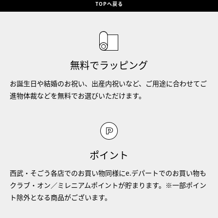
TOPへ戻る
無料でラッピング
お誕生日や結婚のお祝い、出産内祝いなど、ご用途に合わせてご
進物体裁などを無料でお選びいただけます。
ポイント
西武・そごう各店でのお買い物同様にe.デパートでのお買い物も
クラブ・オン／ミレニアムポイントが貯まります。※一部ポイン
ト除外となる商品がございます。