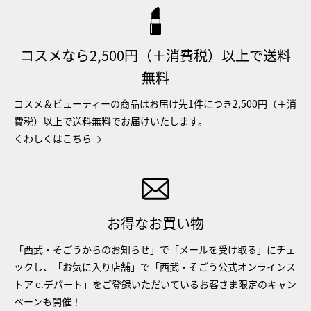
コスメなら2,500円（＋消費税）以上で送料
無料
コスメ＆ビューティーの商品はお届け先1件につき2,500円（＋消
費税）以上で送料無料でお届けいたします。
くわしくはこちら
お得なお買い物
「西武・そごうからのお知らせ」で「メールを受け取る」にチェ
ックし、「お気に入り店舗」で「西武・そごう公式オンラインス
トア e.デパート」をご登録いただいているお客さま限定のキャン
ペーンも開催！