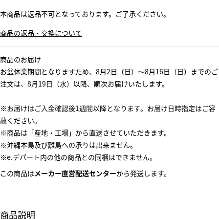
本商品は返品不可となっております。ご了承ください。
商品の返品・交換について
商品のお届け
お盆休業期間となりますため、8月2日（日）～8月16日（日）までのご
注文は、8月19日（水）以降、順次お届けいたします。
※お届けはご入金確認後1週間以降となります。お届け日時指定はご容
赦ください。
※商品は「産地・工場」から直送させていただきます。
※沖縄本島及び離島への承りは出来ません。
※e.デパート内の他の商品との同梱はできません。
この商品は
メーカー直営配送センター
から発送します。
商品説明