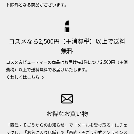
ト除外となる商品がございます。
コスメなら2,500円（＋消費税）以上で送料
無料
コスメ＆ビューティーの商品はお届け先1件につき2,500円（＋消
費税）以上で送料無料でお届けいたします。
くわしくはこちら
お得なお買い物
「西武・そごうからのお知らせ」で「メールを受け取る」にチェ
ックし、「お気に入り店舗」で「西武・そごう公式オンラインス