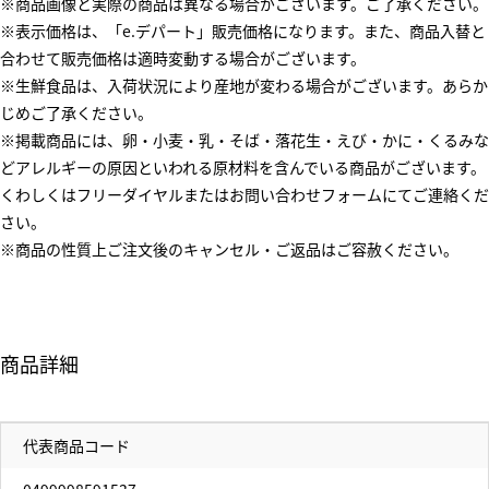
※商品画像と実際の商品は異なる場合がございます。ご了承ください。
※表示価格は、「e.デパート」販売価格になります。また、商品入替と
合わせて販売価格は適時変動する場合がございます。
※生鮮食品は、入荷状況により産地が変わる場合がございます。あらか
じめご了承ください。
※掲載商品には、卵・小麦・乳・そば・落花生・えび・かに・くるみな
どアレルギーの原因といわれる原材料を含んでいる商品がございます。
くわしくはフリーダイヤルまたはお問い合わせフォームにてご連絡くだ
さい。
※商品の性質上ご注文後のキャンセル・ご返品はご容赦ください。
商品詳細
代表商品コード