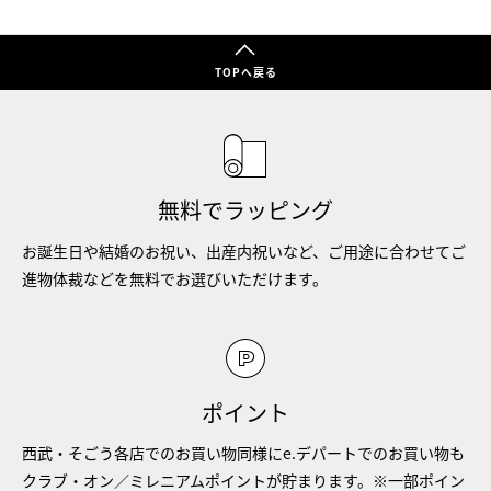
TOPへ戻る
無料でラッピング
お誕生日や結婚のお祝い、出産内祝いなど、ご用途に合わせてご
進物体裁などを無料でお選びいただけます。
ポイント
西武・そごう各店でのお買い物同様にe.デパートでのお買い物も
クラブ・オン／ミレニアムポイントが貯まります。※一部ポイン