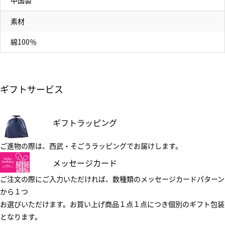
中国製
素材
綿100％
ギフトサービス
ギフトラッピング
ご進物の際は、西武・そごうラッピングでお届けします。
メッセージカード
ご注文の際にご入力いただければ、数種類のメッセージカードパターン
から１つ
お選びいただけます。お買い上げ商品１点１点につき個別のギフト包装
となります。