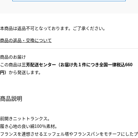
本商品は返品不可となっております。ご了承ください。
商品の返品・交換について
商品のお届け
この商品は
三芳配送センター（お届け先１件につき全国一律税込660
円）
から発送します。
商品説明
前開きニットトランクス。
履き心地の良い綿100％素材。
フランスを連想させるエッフェル塔やフランスパンをモチーフにしたプ