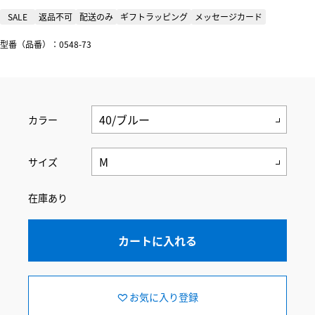
SALE
返品不可
配送のみ
ギフトラッピング
メッセージカード
型番（品番）：0548-73
カラー
サイズ
在庫あり
カートに入れる
お気に入り登録