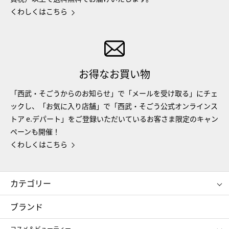
くわしくはこちら
お得なお買い物
「西武・そごうからのお知らせ」で「メールを受け取る」にチェ
ックし、「お気に入り店舗」で「西武・そごう公式オンラインス
トア e.デパート」をご登録いただいているお客さま限定のキャン
ペーンも開催！
くわしくはこちら
カテゴリー
コスメ＆ビューティー
フード＆スイーツ
ブランド
ギフト
レディース
コスメ＆ビューティー