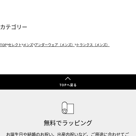
カテゴリー
TOP
セレクト
メンズ
アンダーウェア（メンズ）
トランクス（メンズ）
TOPへ戻る
無料でラッピング
お誕生日や結婚のお祝い、出産内祝いなど、ご用途に合わせてご