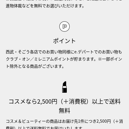
進物体裁などを無料でお選びいただけます。
ポイント
西武・そごう各店でのお買い物同様にe.デパートでのお買い物も
クラブ・オン／ミレニアムポイントが貯まります。※一部ポイン
ト除外となる商品がございます。
コスメなら2,500円（＋消費税）以上で送料
無料
コスメ＆ビューティーの商品はお届け先1件につき2,500円（＋消
費税）以上で送料無料でお届けいたします。