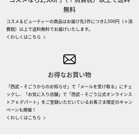
無料
コスメ＆ビューティーの商品はお届け先1件につき2,500円（＋消
費税）以上で送料無料でお届けいたします。
くわしくはこちら
お得なお買い物
「西武・そごうからのお知らせ」で「メールを受け取る」にチェ
ックし、「お気に入り店舗」で「西武・そごう公式オンラインス
トア e.デパート」をご登録いただいているお客さま限定のキャン
ペーンも開催！
くわしくはこちら