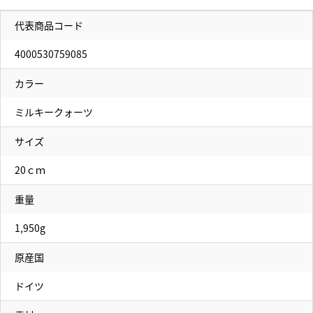
代表商品コード
4000530759085
カラー
ミルキークォーツ
サイズ
20ｃｍ
重量
1,950g
原産国
ドイツ