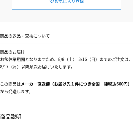
お気に入り登録
商品の返品・交換について
商品のお届け
お盆休業期間となりますため、8/8（土）-8/16（日）までのご注文は、
8/17（月）以降順次お届けいたします。
この商品は
メーカー直送便（お届け先１件につき全国一律税込660円）
から発送します。
商品説明