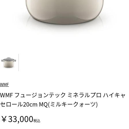
WMF
WMF フュージョンテック ミネラルプロ ハイキャ
セロール20cm MQ(ミルキークォーツ)
￥33,000
税込