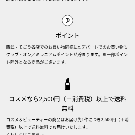
ポイント
西武・そごう各店でのお買い物同様にe.デパートでのお買い物も
クラブ・オン／ミレニアムポイントが貯まります。※一部ポイン
ト除外となる商品がございます。
コスメなら2,500円（＋消費税）以上で送料
無料
コスメ＆ビューティーの商品はお届け先1件につき2,500円（＋消
費税）以上で送料無料でお届けいたします。
くわしくはこちら