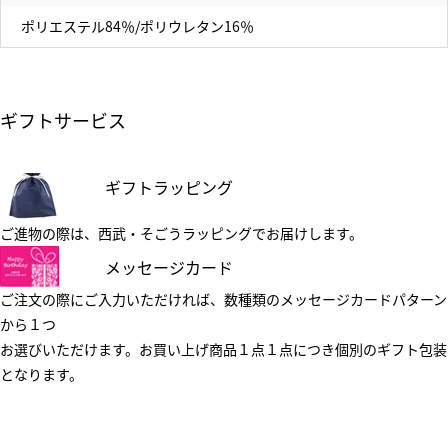
ポリエステル84％/ポリウレタン16％
ギフトサービス
ギフトラッピング
ご進物の際は、西武・そごうラッピングでお届けします。
メッセージカード
ご注文の際にご入力いただければ、数種類のメッセージカードパターン
から１つ
お選びいただけます。お買い上げ商品１点１点につき個別のギフト包装
となります。