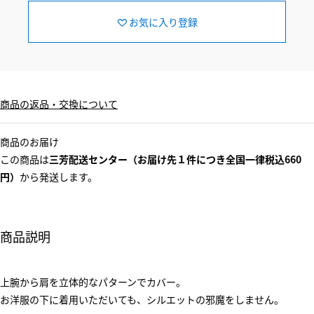
お気に入り登録
商品の返品・交換について
商品のお届け
この商品は
三芳配送センター（お届け先１件につき全国一律税込660
円）
から発送します。
商品説明
上腕から肩を立体的なパターンでカバー。
お洋服の下に着用いただいても、シルエットの邪魔をしません。