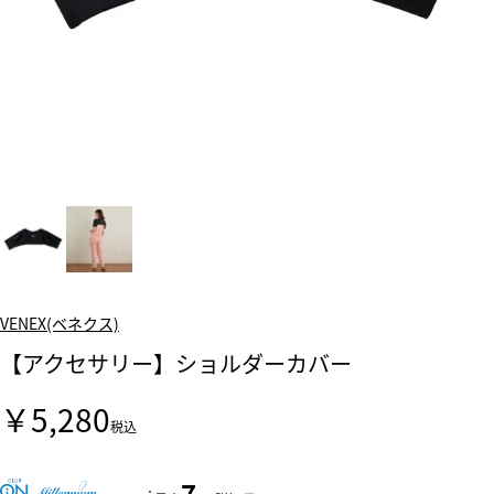
VENEX(ベネクス)
【アクセサリー】ショルダーカバー
￥5,280
税込
7