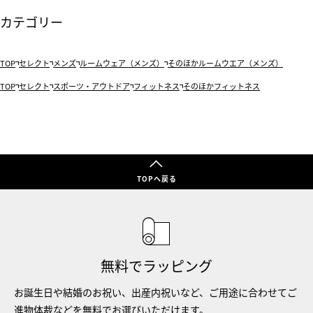
カテゴリー
TOP
セレクト
メンズ
ルームウェア（メンズ）
そのほかルームウエア（メンズ）
TOP
セレクト
スポーツ・アウトドア
フィットネス
そのほかフィットネス
TOPへ戻る
無料でラッピング
お誕生日や結婚のお祝い、出産内祝いなど、ご用途に合わせてご
進物体裁などを無料でお選びいただけます。