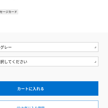
セージカード
カートに入れる
お気に入り登録