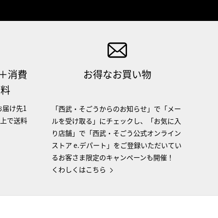
（＋消費
お得なお買い物
無料
お届け先1
「西武・そごうからのお知らせ」で「メー
以上で送料
ルを受け取る」にチェックし、「お気に入
り店舗」で「西武・そごう公式オンライン
ストア e.デパート」をご登録いただいてい
るお客さま限定のキャンペーンも開催！
くわしくはこちら