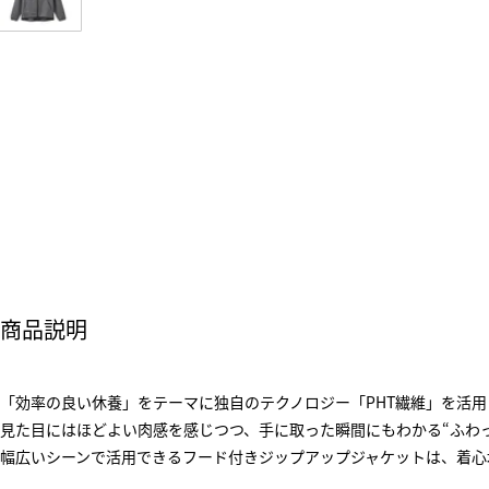
商品説明
「効率の良い休養」をテーマに独自のテクノロジー「PHT繊維」を活
見た目にはほどよい肉感を感じつつ、手に取った瞬間にもわかる“ふわ
幅広いシーンで活用できるフード付きジップアップジャケットは、着心