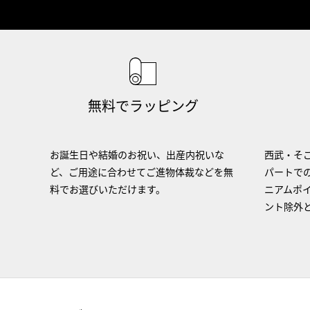
無料でラッピング
お誕生日や結婚のお祝い、出産内祝いな
西武・そご
ど、ご用途に合わせてご進物体裁などを無
パートで
料でお選びいただけます。
ニアムポ
ント除外