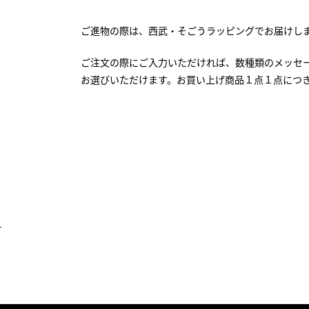
ご進物の際は、西武・そごうラッピングでお届けし
ご注文の際にご入力いただければ、数種類のメッセ
お選びいただけます。お買い上げ商品１点１点につ
）