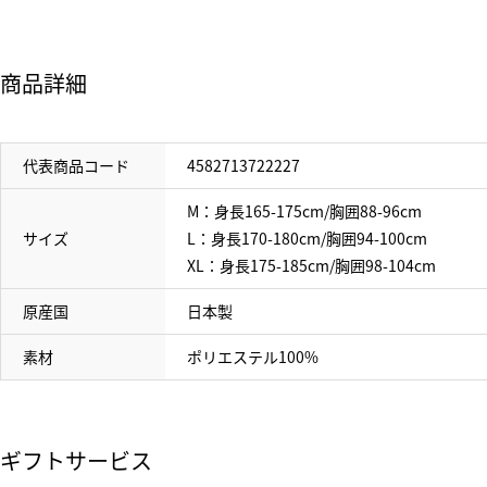
商品詳細
代表商品コード
4582713722227
M：身長165-175cm/胸囲88-96cm
サイズ
L：身長170-180cm/胸囲94-100cm
XL：身長175-185cm/胸囲98-104cm
原産国
日本製
素材
ポリエステル100%
ギフトサービス