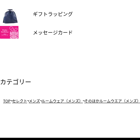
ギフトラッピング
メッセージカード
カテゴリー
TOP
セレクト
メンズ
ルームウェア（メンズ）
そのほかルームウエア（メンズ