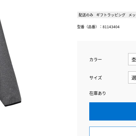
配送のみ
ギフトラッピング
メッ
型番（品番）：81143404
カラー
サイズ
在庫あり