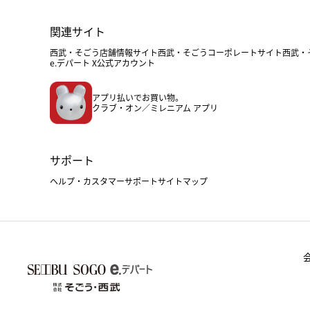
関連サイト
西武・そごう店舗情報サイト
西武・そごうコーポレートサイト
西武・
e.デパート X公式アカウント
アプリ払いでお買い物。
クラブ・オン／ミレニアム アプリ
サポート
ヘルプ・カスタマーサポート
サイトマップ