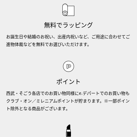
無料でラッピング
お誕生日や結婚のお祝い、出産内祝いなど、ご用途に合わせてご
進物体裁などを無料でお選びいただけます。
ポイント
西武・そごう各店でのお買い物同様にe.デパートでのお買い物も
クラブ・オン／ミレニアムポイントが貯まります。※一部ポイン
ト除外となる商品がございます。