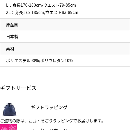
L：身長170-180cm/ウエスト79-85cm
XL：身長175-185cm/ウエスト83-89cm
原産国
日本製
素材
ポリエステル90%/ポリウレタン10%
ギフトサービス
ギフトラッピング
ご進物の際は、西武・そごうラッピングでお届けします。