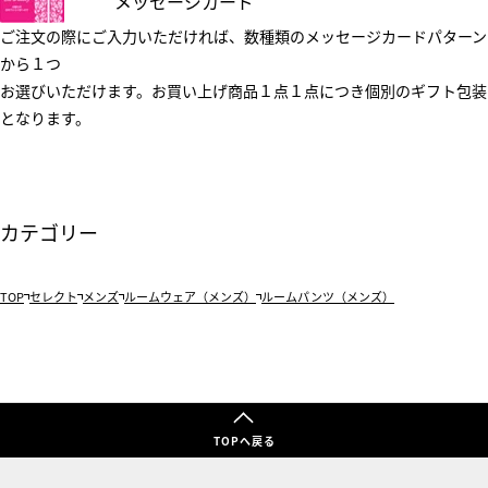
メッセージカード
ご注文の際にご入力いただければ、数種類のメッセージカードパターン
から１つ
お選びいただけます。お買い上げ商品１点１点につき個別のギフト包装
となります。
カテゴリー
TOP
セレクト
メンズ
ルームウェア（メンズ）
ルームパンツ（メンズ）
TOPへ戻る