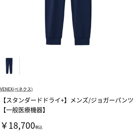
VENEX(ベネクス)
【スタンダードドライ+】メンズ/ジョガーパンツ
【一般医療機器】
￥18,700
税込