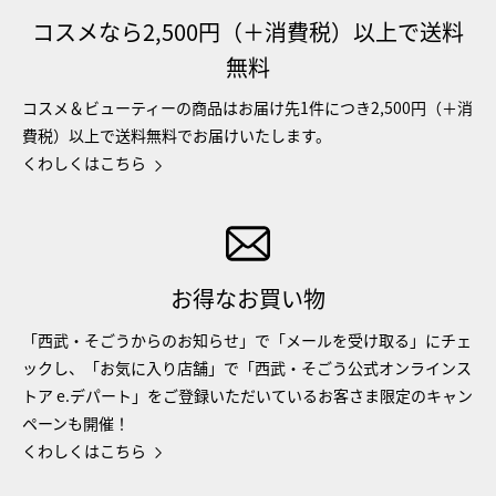
コスメなら2,500円（＋消費税）以上で送料
無料
コスメ＆ビューティーの商品はお届け先1件につき2,500円（＋消
費税）以上で送料無料でお届けいたします。
くわしくはこちら
お得なお買い物
「西武・そごうからのお知らせ」で「メールを受け取る」にチェ
ックし、「お気に入り店舗」で「西武・そごう公式オンラインス
トア e.デパート」をご登録いただいているお客さま限定のキャン
ペーンも開催！
くわしくはこちら