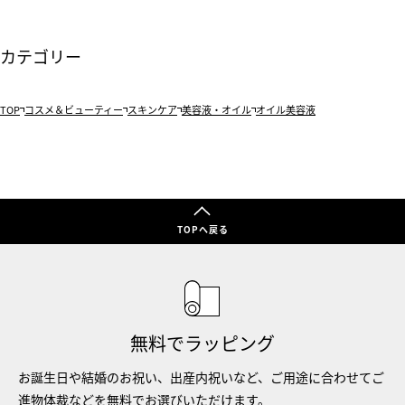
カテゴリー
TOP
コスメ＆ビューティー
スキンケア
美容液・オイル
オイル美容液
TOPへ戻る
無料でラッピング
お誕生日や結婚のお祝い、出産内祝いなど、ご用途に合わせてご
進物体裁などを無料でお選びいただけます。