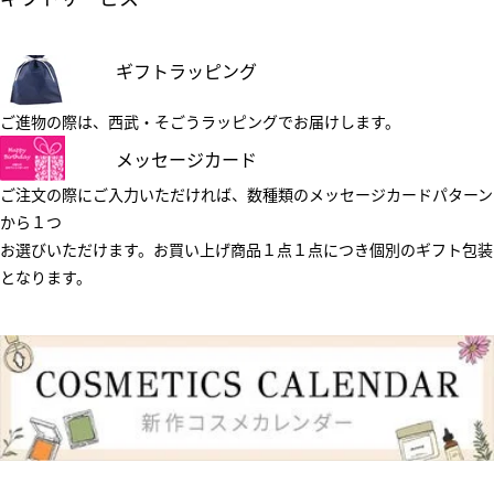
ギフトラッピング
ご進物の際は、西武・そごうラッピングでお届けします。
メッセージカード
ご注文の際にご入力いただければ、数種類のメッセージカードパターン
から１つ
お選びいただけます。お買い上げ商品１点１点につき個別のギフト包装
となります。