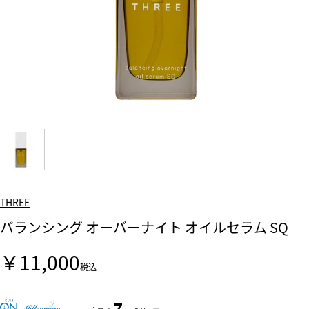
THREE
バランシング オーバーナイト オイルセラム SQ
￥11,000
税込
7