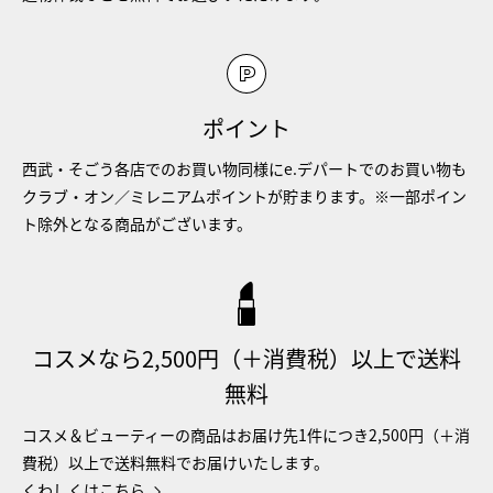
ポイント
西武・そごう各店でのお買い物同様にe.デパートでのお買い物も
クラブ・オン／ミレニアムポイントが貯まります。※一部ポイン
ト除外となる商品がございます。
コスメなら2,500円（＋消費税）以上で送料
無料
コスメ＆ビューティーの商品はお届け先1件につき2,500円（＋消
費税）以上で送料無料でお届けいたします。
くわしくはこちら