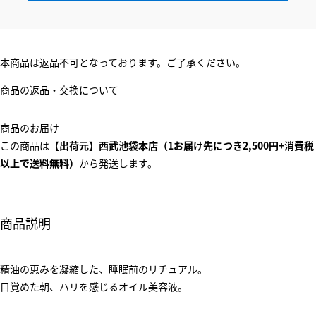
本商品は返品不可となっております。ご了承ください。
商品の返品・交換について
商品のお届け
この商品は
【出荷元】西武池袋本店（1お届け先につき2,500円+消費税
以上で送料無料）
から発送します。
商品説明
精油の恵みを凝縮した、睡眠前のリチュアル。
目覚めた朝、ハリを感じるオイル美容液。