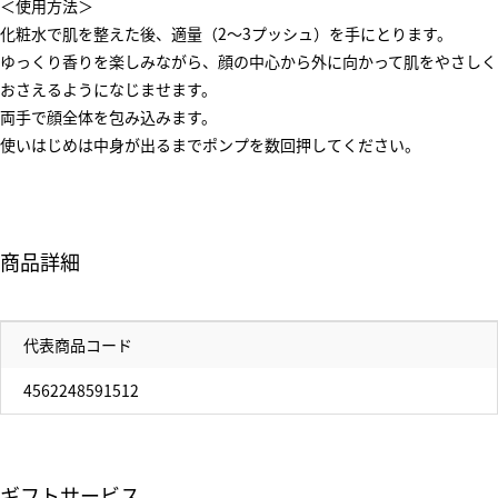
＜使用方法＞
化粧水で肌を整えた後、適量（2～3プッシュ）を手にとります。
ゆっくり香りを楽しみながら、顔の中心から外に向かって肌をやさしく
おさえるようになじませます。
両手で顔全体を包み込みます。
使いはじめは中身が出るまでポンプを数回押してください。
商品詳細
代表商品コード
4562248591512
ギフトサービス