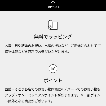
TOPへ戻る
無料でラッピング
お誕生日や結婚のお祝い、出産内祝いなど、ご用途に合わせてご
進物体裁などを無料でお選びいただけます。
ポイント
西武・そごう各店でのお買い物同様にe.デパートでのお買い物も
クラブ・オン／ミレニアムポイントが貯まります。※一部ポイン
ト除外となる商品がございます。