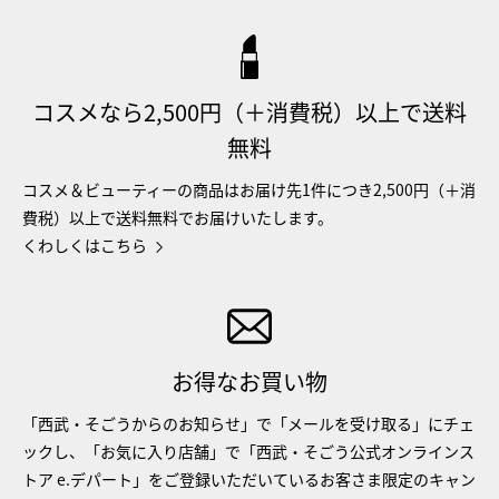
コスメなら2,500円（＋消費税）以上で送料
無料
コスメ＆ビューティーの商品はお届け先1件につき2,500円（＋消
費税）以上で送料無料でお届けいたします。
くわしくはこちら
お得なお買い物
「西武・そごうからのお知らせ」で「メールを受け取る」にチェ
ックし、「お気に入り店舗」で「西武・そごう公式オンラインス
トア e.デパート」をご登録いただいているお客さま限定のキャン