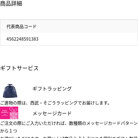
商品詳細
代表商品コード
4562248591383
ギフトサービス
ギフトラッピング
ご進物の際は、西武・そごうラッピングでお届けします。
メッセージカード
ご注文の際にご入力いただければ、数種類のメッセージカードパターン
から１つ