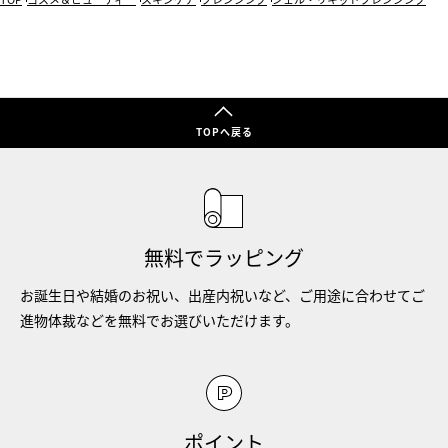
TOPへ戻る
無料でラッピング
お誕生日や結婚のお祝い、出産内祝いなど、ご用途に合わせてご
進物体裁などを無料でお選びいただけます。
ポイント