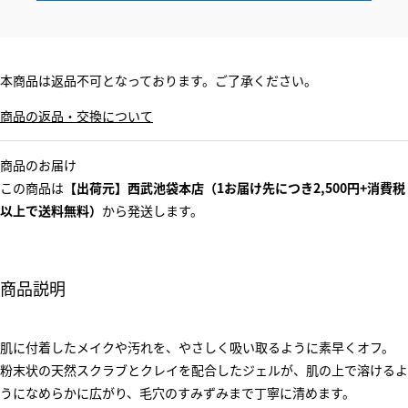
本商品は返品不可となっております。ご了承ください。
商品の返品・交換について
商品のお届け
この商品は
【出荷元】西武池袋本店（1お届け先につき2,500円+消費税
以上で送料無料）
から発送します。
商品説明
肌に付着したメイクや汚れを、やさしく吸い取るように素早くオフ。
粉末状の天然スクラブとクレイを配合したジェルが、肌の上で溶けるよ
うになめらかに広がり、毛穴のすみずみまで丁寧に清めます。