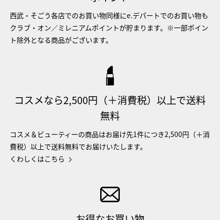
西武・そごう各店でのお買い物同様にe.デパートでのお買い物も
クラブ・オン／ミレニアムポイントが貯まります。※一部ポイン
ト除外となる商品がございます。
コスメなら2,500円（＋消費税）以上で送料
無料
コスメ＆ビューティーの商品はお届け先1件につき2,500円（＋消
費税）以上で送料無料でお届けいたします。
くわしくはこちら
お得なお買い物