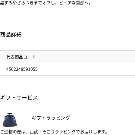
黒ずみやざらつきまでオフし、ピュアな質感へ。
商品詳細
代表商品コード
4562248591055
ギフトサービス
ギフトラッピング
ご進物の際は、西武・そごうラッピングでお届けします。