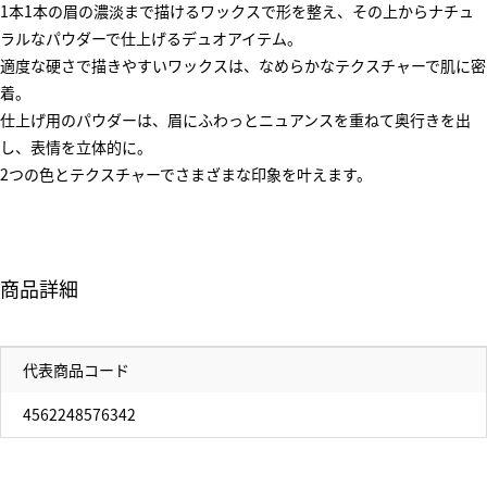
1本1本の眉の濃淡まで描けるワックスで形を整え、その上からナチュ
ラルなパウダーで仕上げるデュオアイテム。
適度な硬さで描きやすいワックスは、なめらかなテクスチャーで肌に密
着。
仕上げ用のパウダーは、眉にふわっとニュアンスを重ねて奥行きを出
し、表情を立体的に。
2つの色とテクスチャーでさまざまな印象を叶えます。
商品詳細
代表商品コード
4562248576342