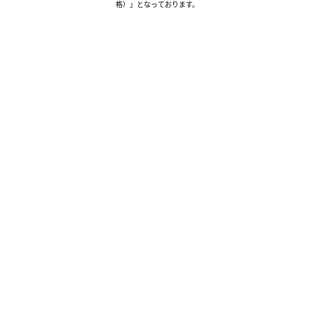
格）」となっております。