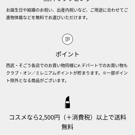
お誕生日や結婚のお祝い、出産内祝いなど、ご用途に合わせてご
進物体裁などを無料でお選びいただけます。
ポイント
西武・そごう各店でのお買い物同様にe.デパートでのお買い物も
クラブ・オン／ミレニアムポイントが貯まります。※一部ポイン
ト除外となる商品がございます。
コスメなら2,500円（＋消費税）以上で送料
無料