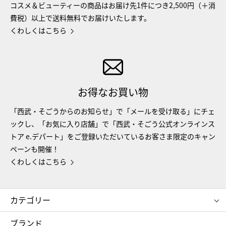
コスメ＆ビューティーの商品はお届け先1件につき2,500円（＋消
費税）以上で送料無料でお届けいたします。
くわしくはこちら
お得なお買い物
「西武・そごうからのお知らせ」で「メールを受け取る」にチェ
ックし、「お気に入り店舗」で「西武・そごう公式オンラインス
トア e.デパート」をご登録いただいているお客さま限定のキャン
ペーンも開催！
くわしくはこちら
カテゴリー
コスメ＆ビューティー
フード＆スイーツ
ブランド