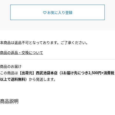
お気に入り登録
本商品は返品不可となっております。ご了承ください。
商品の返品・交換について
商品のお届け
この商品は
【出荷元】西武池袋本店（1お届け先につき2,500円+消費税
以上で送料無料）
から発送します。
商品説明