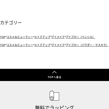
カテゴリー
TOP
コスメ＆ビューティー
メイクアップ
アイメイク
アイブロー（ペンシル）
TOP
コスメ＆ビューティー
メイクアップ
アイメイク
アイブロー（パウダー・マスカラ）
TOPへ戻る
無料でラッピング