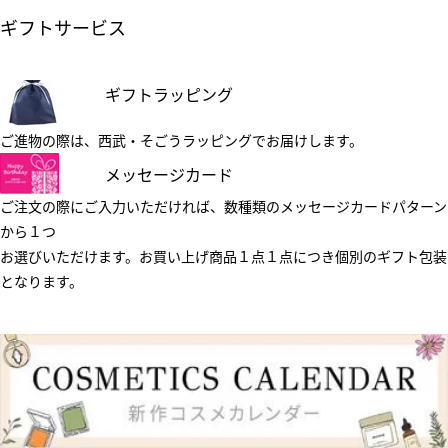
ギフトサービス
ギフトラッピング
ご進物の際は、西武・そごうラッピングでお届けします。
メッセージカード
ご注文の際にご入力いただければ、数種類のメッセージカードパターン
から１つ
お選びいただけます。お買い上げ商品１点１点につき個別のギフト包装
となります。