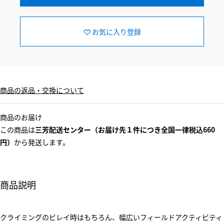
お気に入り登録
商品の返品・交換について
商品のお届け
この商品は
三芳配送センター（お届け先１件につき全国一律税込660
円）
から発送します。
商品説明
クライミングのビレイ時はもちろん、幅広いフィールドアクティビティ