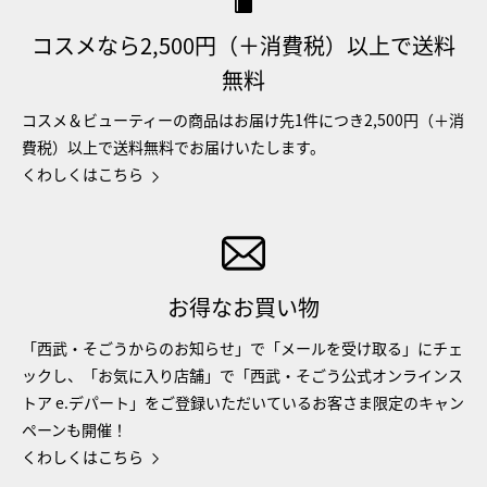
コスメなら2,500円（＋消費税）以上で送料
無料
コスメ＆ビューティーの商品はお届け先1件につき2,500円（＋消
費税）以上で送料無料でお届けいたします。
くわしくはこちら
お得なお買い物
「西武・そごうからのお知らせ」で「メールを受け取る」にチェ
ックし、「お気に入り店舗」で「西武・そごう公式オンラインス
トア e.デパート」をご登録いただいているお客さま限定のキャン
ペーンも開催！
くわしくはこちら