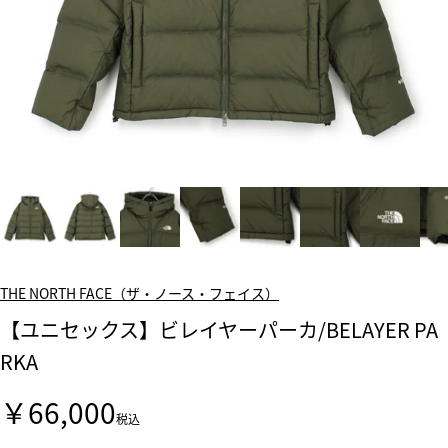
THE NORTH FACE（ザ・ノース・フェイス）
【ユニセックス】ビレイヤーパーカ/BELAYER PA
RKA
￥66,000
税込