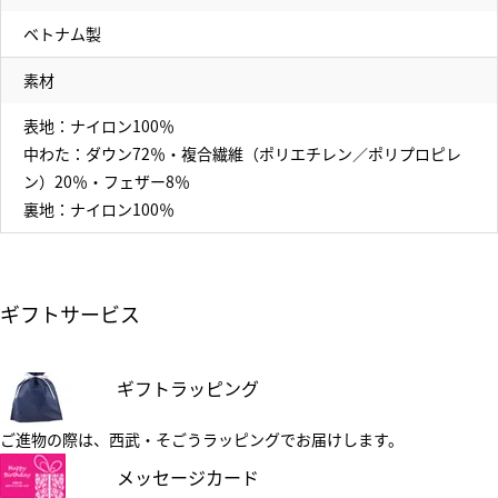
ベトナム製
素材
表地：ナイロン100％
中わた：ダウン72％・複合繊維（ポリエチレン／ポリプロピレ
ン）20％・フェザー8％
裏地：ナイロン100％
ギフトサービス
ギフトラッピング
ご進物の際は、西武・そごうラッピングでお届けします。
メッセージカード