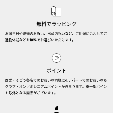
無料でラッピング
お誕生日や結婚のお祝い、出産内祝いなど、ご用途に合わせてご
進物体裁などを無料でお選びいただけます。
ポイント
西武・そごう各店でのお買い物同様にe.デパートでのお買い物も
クラブ・オン／ミレニアムポイントが貯まります。※一部ポイン
ト除外となる商品がございます。