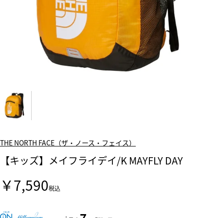
THE NORTH FACE（ザ・ノース・フェイス）
【キッズ】メイフライデイ/K MAYFLY DAY
￥7,590
税込
7