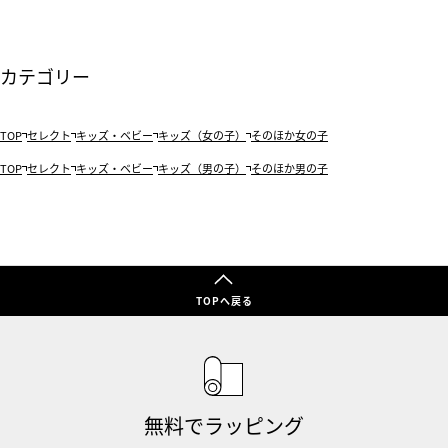
カテゴリー
TOP
セレクト
キッズ・ベビー
キッズ（女の子）
そのほか女の子
TOP
セレクト
キッズ・ベビー
キッズ（男の子）
そのほか男の子
TOPへ戻る
無料でラッピング