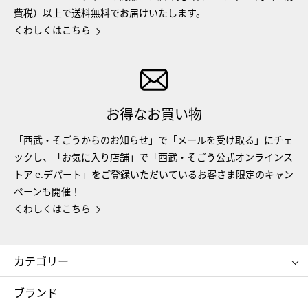
費税）以上で送料無料でお届けいたします。
くわしくはこちら
お得なお買い物
「西武・そごうからのお知らせ」で「メールを受け取る」にチェ
ックし、「お気に入り店舗」で「西武・そごう公式オンラインス
トア e.デパート」をご登録いただいているお客さま限定のキャン
ペーンも開催！
くわしくはこちら
カテゴリー
コスメ＆ビューティー
フード＆スイーツ
ブランド
ギフト
レディース