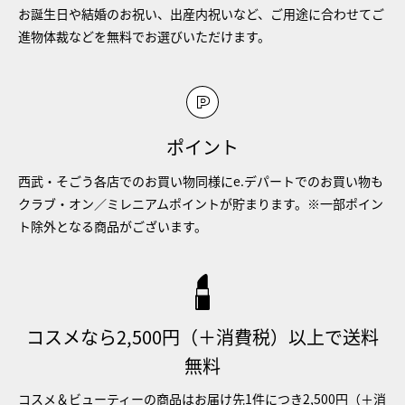
お誕生日や結婚のお祝い、出産内祝いなど、ご用途に合わせてご
進物体裁などを無料でお選びいただけます。
ポイント
西武・そごう各店でのお買い物同様にe.デパートでのお買い物も
クラブ・オン／ミレニアムポイントが貯まります。※一部ポイン
ト除外となる商品がございます。
コスメなら2,500円（＋消費税）以上で送料
無料
コスメ＆ビューティーの商品はお届け先1件につき2,500円（＋消