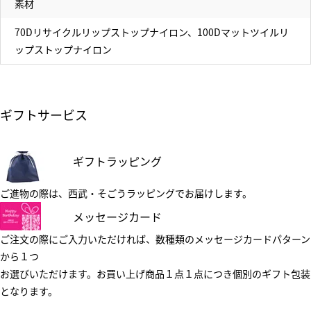
素材
70Dリサイクルリップストップナイロン、100Dマットツイルリ
ップストップナイロン
ギフトサービス
ギフトラッピング
ご進物の際は、西武・そごうラッピングでお届けします。
メッセージカード
ご注文の際にご入力いただければ、数種類のメッセージカードパターン
から１つ
お選びいただけます。お買い上げ商品１点１点につき個別のギフト包装
となります。