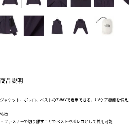
商品説明
ジャケット、ボレロ、ベストの3WAYで着用できる、UVケア機能を備
特徴
・ファスナーで切り離すことでベストやボレロとして着用可能