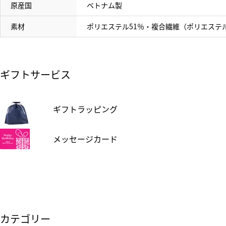
原産国
ベトナム製
素材
ポリエステル51％・複合繊維（ポリエステル
ギフトサービス
ギフトラッピング
メッセージカード
カテゴリー