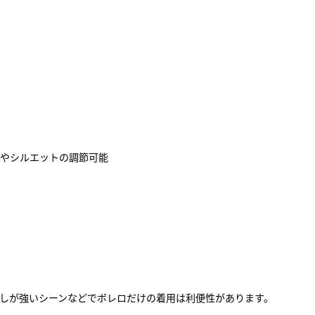
やシルエットの調節可能
しが強いシーンなどでボレロだけの着用は利便性があります。