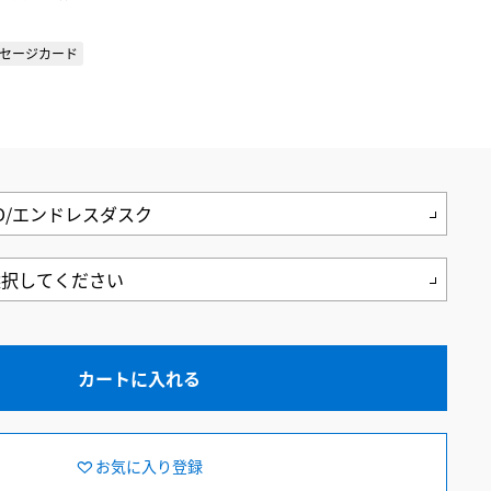
セージカード
カートに入れる
お気に入り登録