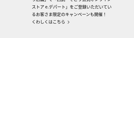
ストア e.デパート」をご登録いただいてい
るお客さま限定のキャンペーンも開催！
くわしくはこちら