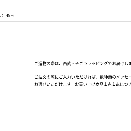
）49％
ご進物の際は、西武・そごうラッピングでお届けし
ご注文の際にご入力いただければ、数種類のメッセ
お選びいただけます。お買い上げ商品１点１点につ