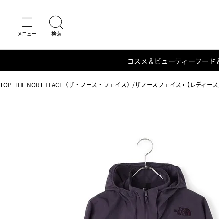
コスメ＆ビューティー
フード
TOP
THE NORTH FACE（ザ・ノース・フェイス）/ザノースフェイス
【レディース】