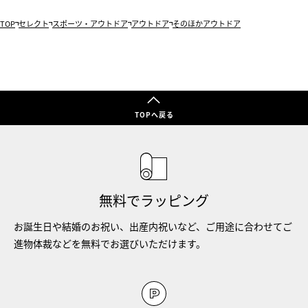
TOP
セレクト
スポーツ・アウトドア
アウトドア
そのほかアウトドア
TOPへ戻る
無料でラッピング
お誕生日や結婚のお祝い、出産内祝いなど、ご用途に合わせてご
進物体裁などを無料でお選びいただけます。