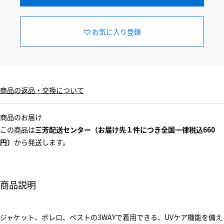
お気に入り登録
商品の返品・交換について
商品のお届け
この商品は
三芳配送センター（お届け先１件につき全国一律税込660
円）
から発送します。
商品説明
ジャケット、ボレロ、ベストの3WAYで着用できる、UVケア機能を備え