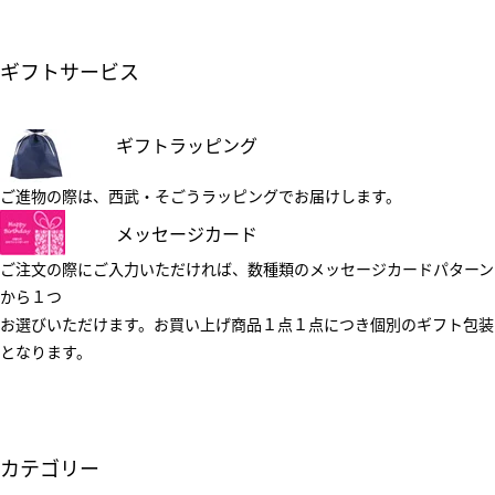
ギフトサービス
ギフトラッピング
ご進物の際は、西武・そごうラッピングでお届けします。
メッセージカード
ご注文の際にご入力いただければ、数種類のメッセージカードパターン
から１つ
お選びいただけます。お買い上げ商品１点１点につき個別のギフト包装
となります。
カテゴリー