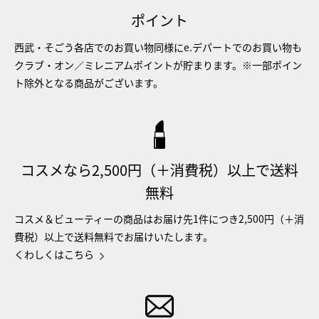
ポイント
西武・そごう各店でのお買い物同様にe.デパートでのお買い物も
クラブ・オン／ミレニアムポイントが貯まります。※一部ポイン
ト除外となる商品がございます。
コスメなら2,500円（＋消費税）以上で送料
無料
コスメ＆ビューティーの商品はお届け先1件につき2,500円（＋消
費税）以上で送料無料でお届けいたします。
くわしくはこちら