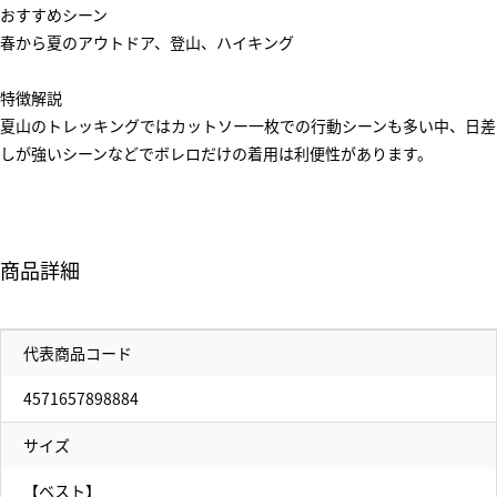
おすすめシーン
春から夏のアウトドア、登山、ハイキング
特徴解説
夏山のトレッキングではカットソー一枚での行動シーンも多い中、日差
しが強いシーンなどでボレロだけの着用は利便性があります。
商品詳細
代表商品コード
4571657898884
サイズ
【ベスト】