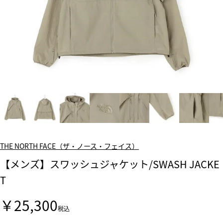
THE NORTH FACE（ザ・ノース・フェイス）
【メンズ】スワッシュジャケット/SWASH JACKE
T
￥25,300
税込