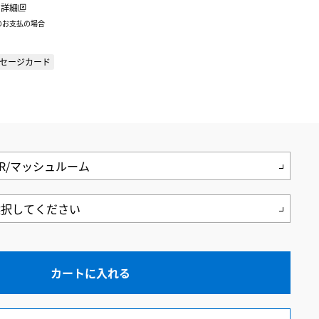
詳細
のお支払の場合
セージカード
カートに入れる