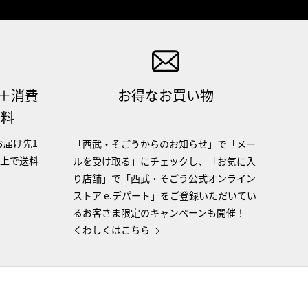
（＋消費
お得なお買い物
無料
お届け先1
「西武・そごうからのお知らせ」で「メー
以上で送料
ルを受け取る」にチェックし、「お気に入
り店舗」で「西武・そごう公式オンライン
ストア e.デパート」をご登録いただいてい
るお客さま限定のキャンペーンも開催！
くわしくはこちら