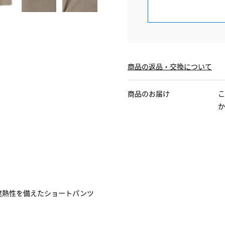
商品の返品・交換について
商品のお届け
こ
か
遮熱性を備えたショートパンツ