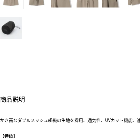
商品説明
かさ高なダブルメッシュ組織の生地を採用、通気性、UVカット機能、
【特徴】