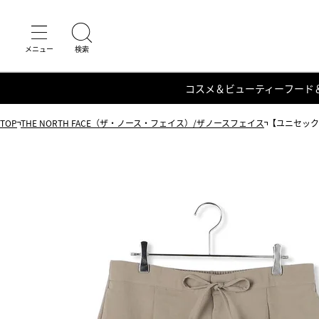
コスメ＆ビューティー
フード
TOP
THE NORTH FACE（ザ・ノース・フェイス）/ザノースフェイス
【ユニセックス