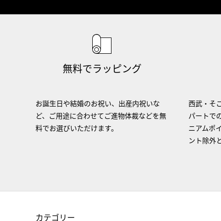
無料でラッピング
お誕生日や結婚のお祝い、出産内祝いな
西武・そご
ど、ご用途に合わせてご進物体裁などを無
パートで
料でお選びいただけます。
ニアムポ
ント除外
カテゴリー