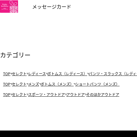
メッセージカード
カテゴリー
TOP
セレクト
レディース
ボトムス（レディース）
パンツ・スラックス（レディ
TOP
セレクト
メンズ
ボトムス（メンズ）
ショートパンツ（メンズ）
TOP
セレクト
スポーツ・アウトドア
アウトドア
そのほかアウトドア