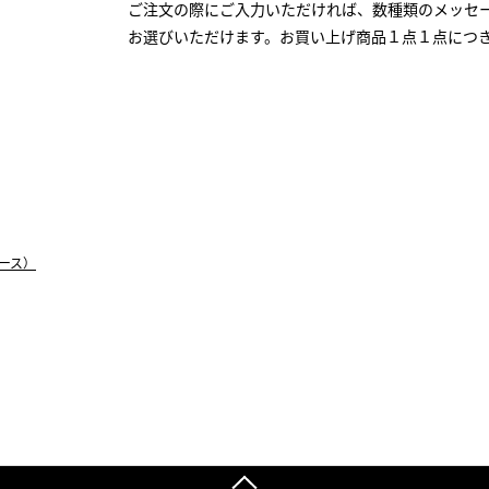
ご注文の際にご入力いただければ、数種類のメッセ
お選びいただけます。お買い上げ商品１点１点につ
ース）