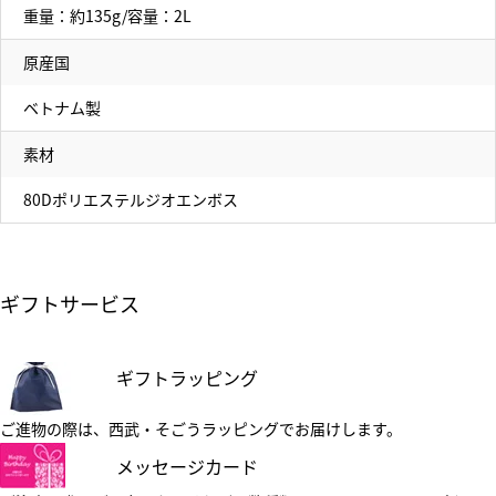
重量：約135g/容量：2L
原産国
ベトナム製
素材
80Dポリエステルジオエンボス
ギフトサービス
ギフトラッピング
ご進物の際は、西武・そごうラッピングでお届けします。
メッセージカード