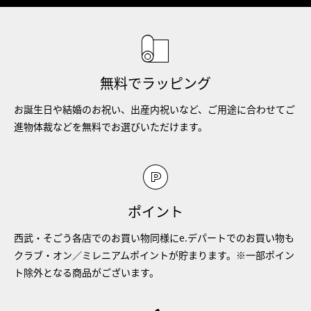
無料でラッピング
お誕生日や結婚のお祝い、出産内祝いなど、ご用途に合わせてご
進物体裁などを無料でお選びいただけます。
ポイント
西武・そごう各店でのお買い物同様にe.デパートでのお買い物も
クラブ・オン／ミレニアムポイントが貯まります。※一部ポイン
ト除外となる商品がございます。