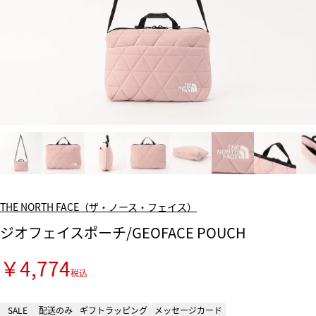
THE NORTH FACE（ザ・ノース・フェイス）
ジオフェイスポーチ/GEOFACE POUCH
￥4,774
税込
SALE
配送のみ
ギフトラッピング
メッセージカード