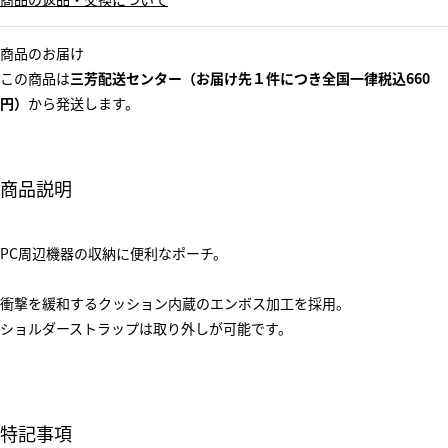
商品のお届け
この商品は
三芳配送センター（お届け先１件につき全国一律税込660
円）
から発送します。
商品説明
PC周辺機器の収納に便利なポーチ。
衝撃を緩和するクッション内蔵のエンボス加工を採用。
ショルダーストラップは取り外しが可能です。
特記事項