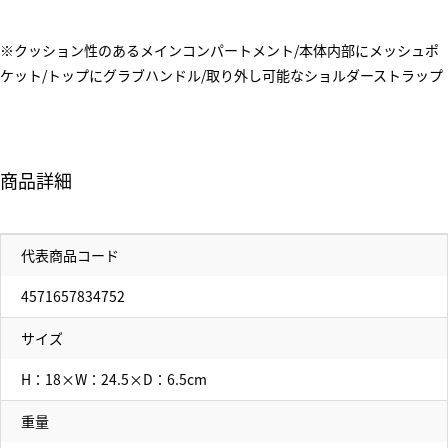
※クッション性のあるメインコンパートメント/本体内部にメッシュポ
ケット/トップにグラブハンドル/取り外し可能なショルダーストラップ
商品詳細
代表商品コード
4571657834752
サイズ
H：18×W：24.5×D：6.5cm
重量