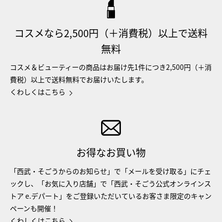
コスメなら2,500円（＋消費税）以上で送料
無料
コスメ＆ビューティーの商品はお届け先1件につき2,500円（＋消
費税）以上で送料無料でお届けいたします。
くわしくはこちら
お得なお買い物
「西武・そごうからのお知らせ」で「メールを受け取る」にチェ
ックし、「お気に入り店舗」で「西武・そごう公式オンラインス
トア e.デパート」をご登録いただいているお客さま限定のキャン
ペーンも開催！
くわしくはこちら