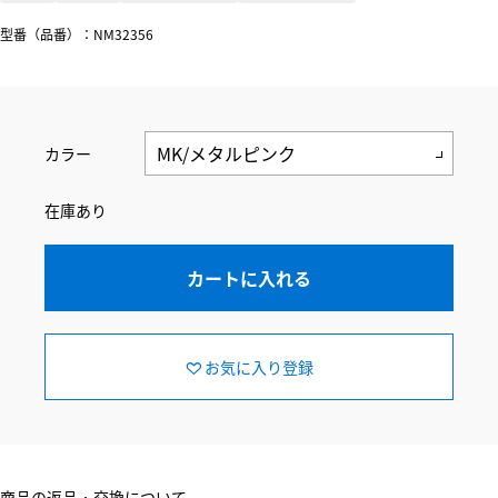
型番（品番）：NM32356
カラー
在庫あり
カートに入れる
お気に入り登録
商品の返品・交換について