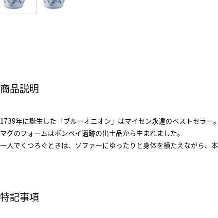
商品説明
1739年に誕生した「ブルーオニオン」はマイセン永遠のベストセラー
マグのフォームはポンペイ遺跡の出土品から生まれました。
一人でくつろぐときは、ソファーにゆったりと身体を横たえながら、本
特記事項