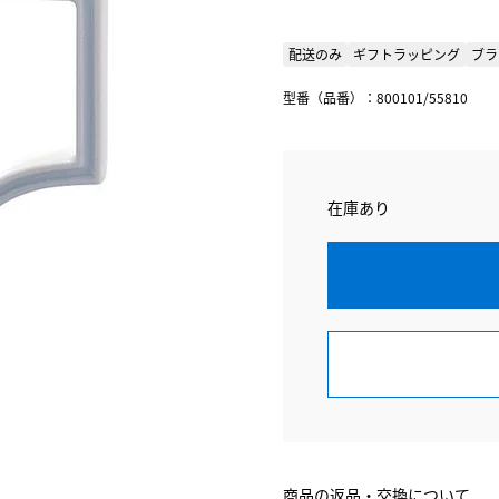
配送のみ
ギフトラッピング
ブラ
型番（品番）：800101/55810
在庫あり
商品の返品・交換について