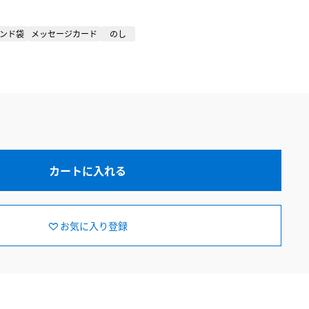
ンド袋
メッセージカード
のし
カートに入れる
お気に入り登録