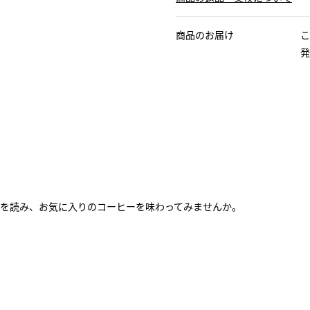
商品のお届け
こ
発
。
を読み、お気に入りのコーヒーを味わってみませんか。