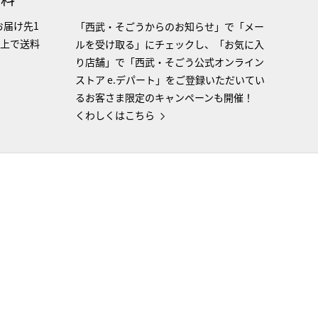
お届け先1
「西武・そごうからのお知らせ」で「メー
以上で送料
ルを受け取る」にチェックし、「お気に入
り店舗」で「西武・そごう公式オンライン
ストア e.デパート」をご登録いただいてい
るお客さま限定のキャンペーンも開催！
くわしくはこちら