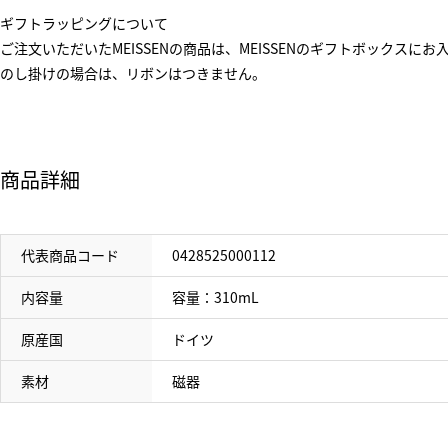
ギフトラッピングについて
ご注文いただいたMEISSENの商品は、MEISSENのギフトボックス
のし掛けの場合は、リボンはつきません。
商品詳細
代表商品コード
0428525000112
内容量
容量：310mL
原産国
ドイツ
素材
磁器