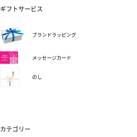
ギフトサービス
ブランドラッピング
メッセージカード
のし
カテゴリー