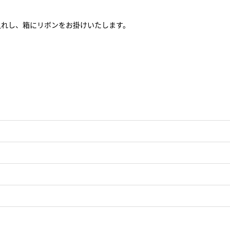
にお入れし、箱にリボンをお掛けいたします。