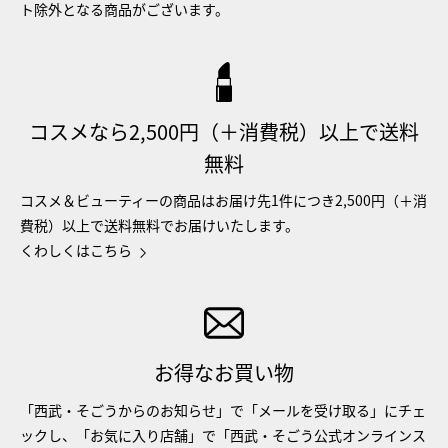
ト除外となる商品がございます。
コスメなら2,500円（＋消費税）以上で送料
無料
コスメ＆ビューティーの商品はお届け先1件につき2,500円（＋消
費税）以上で送料無料でお届けいたします。
くわしくはこちら
お得なお買い物
「西武・そごうからのお知らせ」で「メールを受け取る」にチェ
ックし、「お気に入り店舗」で「西武・そごう公式オンラインス