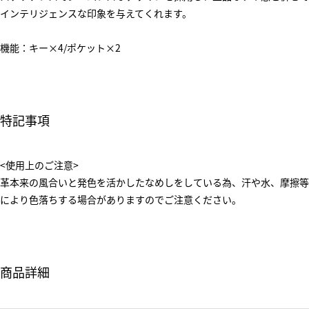
インテリジェンスな印象を与えてくれます。
機能：キー×4/ポケット×2
特記事項
<使用上のご注意>
革本来の風合いと発色を活かしたなめしをしている為、汗や水、摩擦等
により色落ちする場合がありますのでご注意ください。
商品詳細