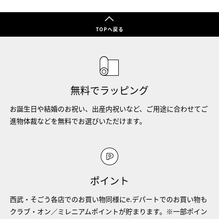
TOPへ戻る
無料でラッピング
お誕生日や結婚のお祝い、出産内祝いなど、ご用途に合わせてご
進物体裁などを無料でお選びいただけます。
ポイント
西武・そごう各店でのお買い物同様にe.デパートでのお買い物も
クラブ・オン／ミレニアムポイントが貯まります。※一部ポイン