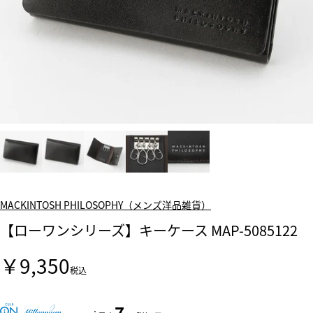
MACKINTOSH PHILOSOPHY（メンズ洋品雑貨）
【ローワンシリーズ】キーケース MAP-5085122
￥9,350
税込
7