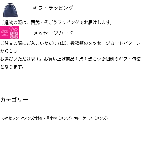
ギフトラッピング
ご進物の際は、西武・そごうラッピングでお届けします。
メッセージカード
ご注文の際にご入力いただければ、数種類のメッセージカードパターン
から１つ
お選びいただけます。お買い上げ商品１点１点につき個別のギフト包装
となります。
カテゴリー
TOP
セレクト
メンズ
財布・革小物（メンズ）
キーケース（メンズ）