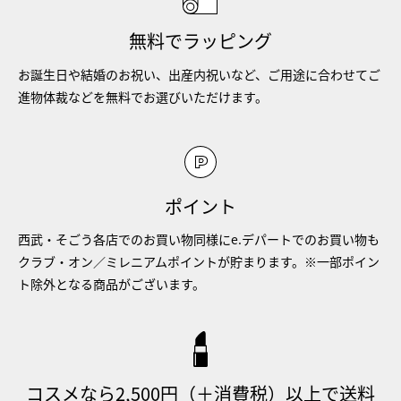
無料でラッピング
お誕生日や結婚のお祝い、出産内祝いなど、ご用途に合わせてご
進物体裁などを無料でお選びいただけます。
ポイント
西武・そごう各店でのお買い物同様にe.デパートでのお買い物も
クラブ・オン／ミレニアムポイントが貯まります。※一部ポイン
ト除外となる商品がございます。
コスメなら2,500円（＋消費税）以上で送料