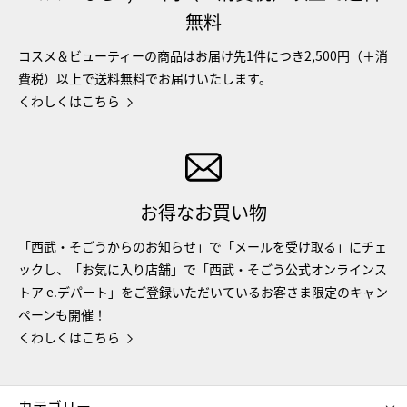
無料
コスメ＆ビューティーの商品はお届け先1件につき2,500円（＋消
費税）以上で送料無料でお届けいたします。
くわしくはこちら
お得なお買い物
「西武・そごうからのお知らせ」で「メールを受け取る」にチェ
ックし、「お気に入り店舗」で「西武・そごう公式オンラインス
トア e.デパート」をご登録いただいているお客さま限定のキャン
ペーンも開催！
くわしくはこちら
カテゴリー