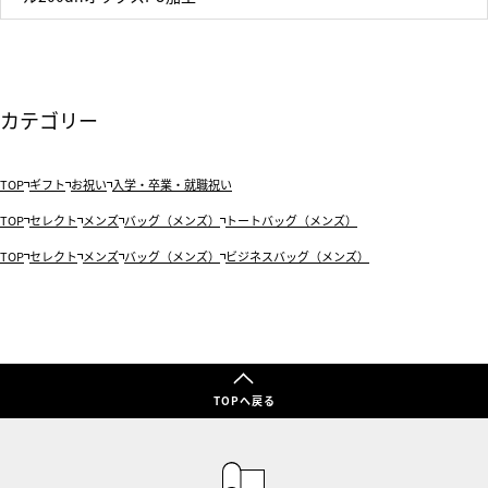
カテゴリー
TOP
ギフト
お祝い
入学・卒業・就職祝い
TOP
セレクト
メンズ
バッグ（メンズ）
トートバッグ（メンズ）
TOP
セレクト
メンズ
バッグ（メンズ）
ビジネスバッグ（メンズ）
TOPへ戻る