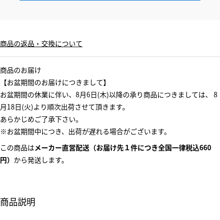
商品の返品・交換について
商品のお届け
【お盆期間のお届けにつきまして】
お盆期間の休業に伴い、8月6日(木)以降の承り商品につきましては、 8
月18日(火)より順次出荷させて頂きます。
あらかじめご了承下さい。
※お盆期間中につき、出荷が遅れる場合がございます。
この商品は
メーカー直営配送（お届け先１件につき全国一律税込660
円）
から発送します。
商品説明