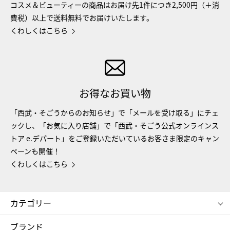
コスメ＆ビューティーの商品はお届け先1件につき2,500円（＋消
費税）以上で送料無料でお届けいたします。
くわしくはこちら
お得なお買い物
「西武・そごうからのお知らせ」で「メールを受け取る」にチェ
ックし、「お気に入り店舗」で「西武・そごう公式オンラインス
トア e.デパート」をご登録いただいているお客さま限定のキャン
ペーンも開催！
くわしくはこちら
カテゴリー
コスメ＆ビューティー
フード＆スイーツ
ブランド