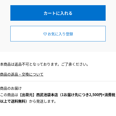
カートに入れる
お気に入り登録
本商品は返品不可となっております。ご了承ください。
商品の返品・交換について
商品のお届け
この商品は
【出荷元】西武池袋本店（1お届け先につき2,500円+消費税
以上で送料無料）
から発送します。