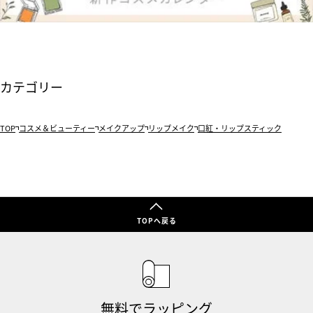
カテゴリー
TOP
コスメ＆ビューティー
メイクアップ
リップメイク
口紅・リップスティック
TOPへ戻る
無料でラッピング