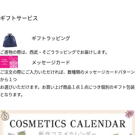
ギフトサービス
ギフトラッピング
ご進物の際は、西武・そごうラッピングでお届けします。
メッセージカード
ご注文の際にご入力いただければ、数種類のメッセージカードパターン
から１つ
お選びいただけます。お買い上げ商品１点１点につき個別のギフト包装
となります。