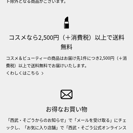
ト除外となる商品がございます。
コスメなら2,500円（＋消費税）以上で送料
無料
コスメ＆ビューティーの商品はお届け先1件につき2,500円（＋消
費税）以上で送料無料でお届けいたします。
くわしくはこちら
お得なお買い物
「西武・そごうからのお知らせ」で「メールを受け取る」にチェ
ックし、「お気に入り店舗」で「西武・そごう公式オンラインス