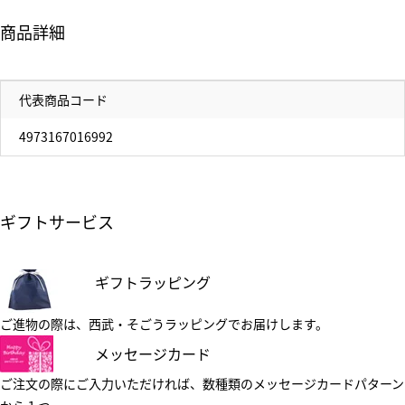
商品詳細
代表商品コード
4973167016992
ギフトサービス
ギフトラッピング
ご進物の際は、西武・そごうラッピングでお届けします。
メッセージカード
ご注文の際にご入力いただければ、数種類のメッセージカードパターン