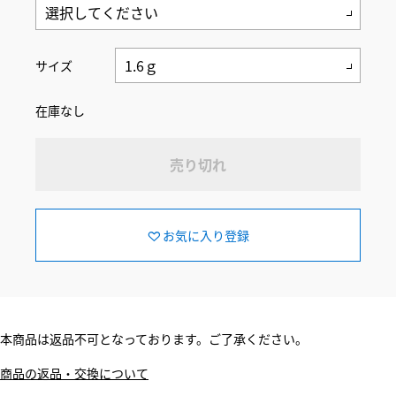
サイズ
在庫なし
売り切れ
お気に入り登録
本商品は返品不可となっております。ご了承ください。
商品の返品・交換について