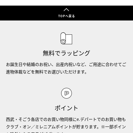
TOPへ戻る
無料でラッピング
お誕生日や結婚のお祝い、出産内祝いなど、ご用途に合わせてご
進物体裁などを無料でお選びいただけます。
ポイント
西武・そごう各店でのお買い物同様にe.デパートでのお買い物も
クラブ・オン／ミレニアムポイントが貯まります。※一部ポイン