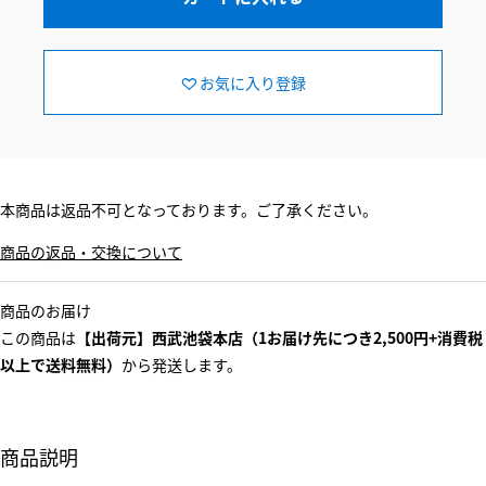
お気に入り登録
本商品は返品不可となっております。ご了承ください。
商品の返品・交換について
商品のお届け
この商品は
【出荷元】西武池袋本店（1お届け先につき2,500円+消費税
以上で送料無料）
から発送します。
商品説明