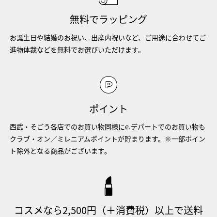
無料でラッピング
お誕生日や結婚のお祝い、出産内祝いなど、ご用途に合わせてご
進物体裁などを無料でお選びいただけます。
ポイント
西武・そごう各店でのお買い物同様にe.デパートでのお買い物も
クラブ・オン／ミレニアムポイントが貯まります。※一部ポイン
ト除外となる商品がございます。
コスメなら2,500円（＋消費税）以上で送料