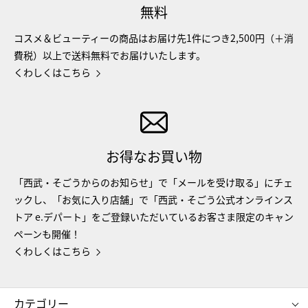
無料
コスメ＆ビューティーの商品はお届け先1件につき2,500円（＋消
費税）以上で送料無料でお届けいたします。
くわしくはこちら
お得なお買い物
「西武・そごうからのお知らせ」で「メールを受け取る」にチェ
ックし、「お気に入り店舗」で「西武・そごう公式オンラインス
トア e.デパート」をご登録いただいているお客さま限定のキャン
ペーンも開催！
くわしくはこちら
カテゴリー