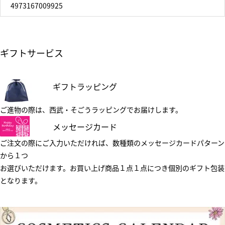
4973167009925
ギフトサービス
ギフトラッピング
ご進物の際は、西武・そごうラッピングでお届けします。
メッセージカード
ご注文の際にご入力いただければ、数種類のメッセージカードパターン
から１つ
お選びいただけます。お買い上げ商品１点１点につき個別のギフト包装
となります。