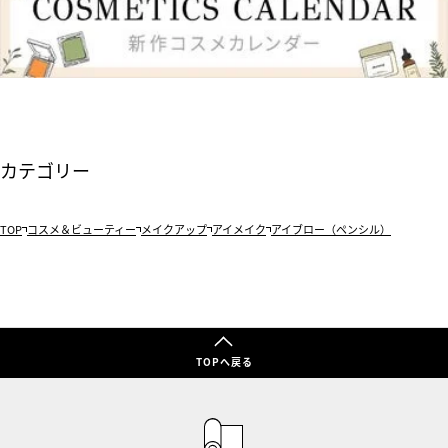
カテゴリー
TOP
コスメ＆ビューティー
メイクアップ
アイメイク
アイブロー（ペンシル）
TOPへ戻る