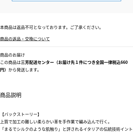
本商品は返品不可となっております。ご了承ください。
商品の返品・交換について
商品のお届け
この商品は
三芳配送センター（お届け先１件につき全国一律税込660
円）
から発送します。
商品説明
【バックストーリー】
上質で加工の難しい柔らかい革を手作業で編み込んで行く。
「まるでシルクのような肌触り」と評されるイタリアの伝統技術イント