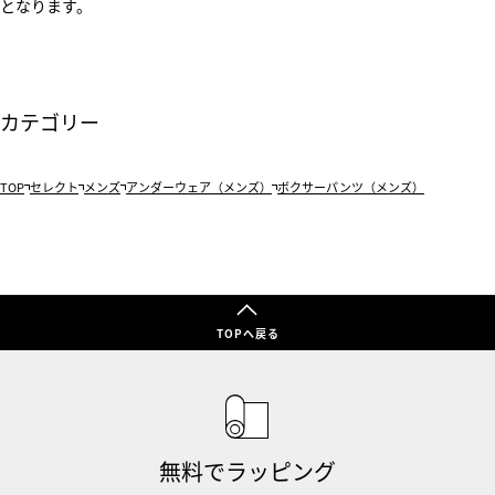
となります。
カテゴリー
TOP
セレクト
メンズ
アンダーウェア（メンズ）
ボクサーパンツ（メンズ）
TOPへ戻る
無料でラッピング