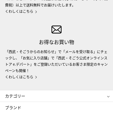
費税）以上で送料無料でお届けいたします。
くわしくはこちら
お得なお買い物
「西武・そごうからのお知らせ」で「メールを受け取る」にチェ
ックし、「お気に入り店舗」で「西武・そごう公式オンラインス
トア e.デパート」をご登録いただいているお客さま限定のキャン
ペーンも開催！
くわしくはこちら
カテゴリー
コスメ＆ビューティー
フード＆スイーツ
ブランド
ギフト
レディース