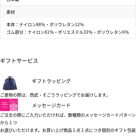
素材
本体：ナイロン88％・ポリウレタン12％
ゴム部分：ナイロン61％・ポリエステル33％・ポリウレタン6％
ギフトサービス
ギフトラッピング
ご進物の際は、西武・そごうラッピングでお届けします。
メッセージカード
ご注文の際にご入力いただければ、数種類のメッセージカードパターン
から１つ
お選びいただけます。お買い上げ商品１点１点につき個別のギフト包装