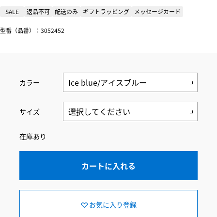
SALE
返品不可
配送のみ
ギフトラッピング
メッセージカード
型番（品番）：3052452
カラー
サイズ
在庫あり
カートに入れる
お気に入り登録