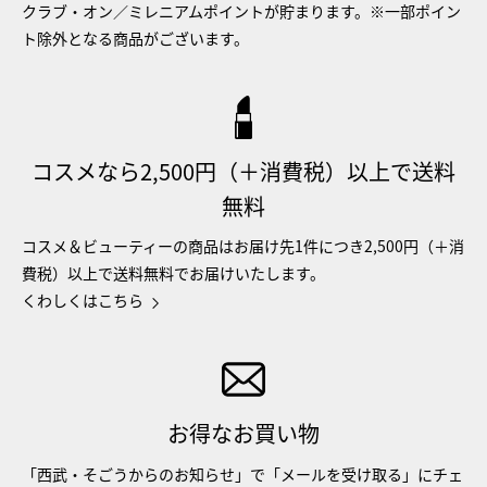
クラブ・オン／ミレニアムポイントが貯まります。※一部ポイン
ト除外となる商品がございます。
コスメなら2,500円（＋消費税）以上で送料
無料
コスメ＆ビューティーの商品はお届け先1件につき2,500円（＋消
費税）以上で送料無料でお届けいたします。
くわしくはこちら
お得なお買い物
「西武・そごうからのお知らせ」で「メールを受け取る」にチェ