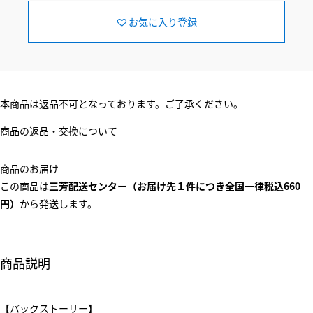
お気に入り登録
本商品は返品不可となっております。ご了承ください。
商品の返品・交換について
商品のお届け
この商品は
三芳配送センター（お届け先１件につき全国一律税込660
円）
から発送します。
商品説明
【バックストーリー】