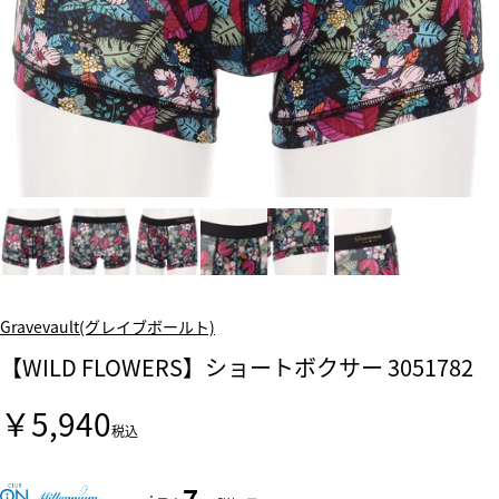
Gravevault(グレイブボールト)
【WILD FLOWERS】ショートボクサー 3051782
￥5,940
税込
7