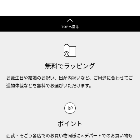
TOPへ戻る
無料でラッピング
お誕生日や結婚のお祝い、出産内祝いなど、ご用途に合わせてご
進物体裁などを無料でお選びいただけます。
ポイント
西武・そごう各店でのお買い物同様にe.デパートでのお買い物も