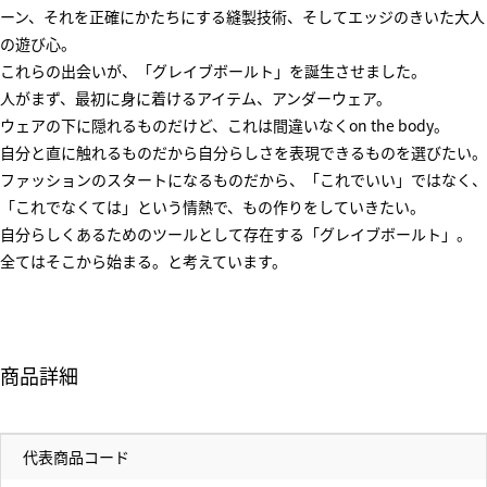
ーン、それを正確にかたちにする縫製技術、そしてエッジのきいた大人
の遊び心。
これらの出会いが、「グレイブボールト」を誕生させました。
人がまず、最初に身に着けるアイテム、アンダーウェア。
ウェアの下に隠れるものだけど、これは間違いなくon the body。
自分と直に触れるものだから自分らしさを表現できるものを選びたい。
ファッションのスタートになるものだから、「これでいい」ではなく、
「これでなくては」という情熱で、もの作りをしていきたい。
自分らしくあるためのツールとして存在する「グレイブボールト」。
全てはそこから始まる。と考えています。
商品詳細
代表商品コード