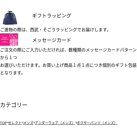
ギフトラッピング
ご進物の際は、西武・そごうラッピングでお届けします。
メッセージカード
ご注文の際にご入力いただければ、数種類のメッセージカードパターン
から１つ
お選びいただけます。お買い上げ商品１点１点につき個別のギフト包装
となります。
カテゴリー
TOP
セレクト
メンズ
アンダーウェア（メンズ）
ボクサーパンツ（メンズ）