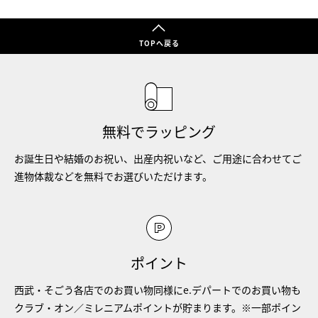
TOPへ戻る
無料でラッピング
お誕生日や結婚のお祝い、出産内祝いなど、ご用途に合わせてご
進物体裁などを無料でお選びいただけます。
ポイント
西武・そごう各店でのお買い物同様にe.デパートでのお買い物も
クラブ・オン／ミレニアムポイントが貯まります。※一部ポイン