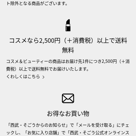
ト除外となる商品がございます。
コスメなら2,500円（＋消費税）以上で送料
無料
コスメ＆ビューティーの商品はお届け先1件につき2,500円（＋消
費税）以上で送料無料でお届けいたします。
くわしくはこちら
お得なお買い物
「西武・そごうからのお知らせ」で「メールを受け取る」にチェ
ックし、「お気に入り店舗」で「西武・そごう公式オンラインス