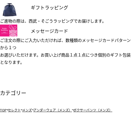
ギフトラッピング
ご進物の際は、西武・そごうラッピングでお届けします。
メッセージカード
ご注文の際にご入力いただければ、数種類のメッセージカードパターン
から１つ
お選びいただけます。お買い上げ商品１点１点につき個別のギフト包装
となります。
カテゴリー
TOP
セレクト
メンズ
アンダーウェア（メンズ）
ボクサーパンツ（メンズ）