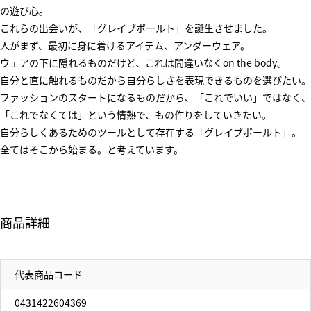
の遊び心。
これらの出会いが、「グレイブボールト」を誕生させました。
人がまず、最初に身に着けるアイテム、アンダーウェア。
ウェアの下に隠れるものだけど、これは間違いなくon the body。
自分と直に触れるものだから自分らしさを表現できるものを選びたい。
ファッションのスタートになるものだから、「これでいい」ではなく、
「これでなくては」という情熱で、もの作りをしていきたい。
自分らしくあるためのツールとして存在する「グレイブボールト」。
全てはそこから始まる。と考えています。
商品詳細
代表商品コード
0431422604369