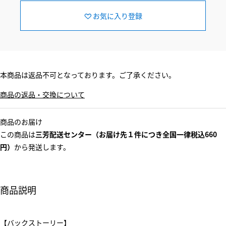
お気に入り登録
本商品は返品不可となっております。ご了承ください。
商品の返品・交換について
商品のお届け
この商品は
三芳配送センター（お届け先１件につき全国一律税込660
円）
から発送します。
商品説明
【バックストーリー】