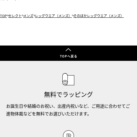
TOP
セレクト
メンズ
レッグウエア（メンズ）
そのほかレッグウエア（メンズ）
TOPへ戻る
無料でラッピング
お誕生日や結婚のお祝い、出産内祝いなど、ご用途に合わせてご
進物体裁などを無料でお選びいただけます。