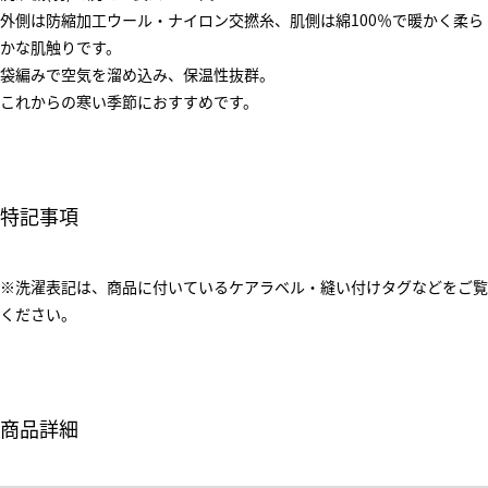
外側は防縮加工ウール・ナイロン交撚糸、肌側は綿100％で暖かく柔ら
かな肌触りです。
袋編みで空気を溜め込み、保温性抜群。
これからの寒い季節におすすめです。
特記事項
※洗濯表記は、商品に付いているケアラベル・縫い付けタグなどをご覧
ください。
商品詳細