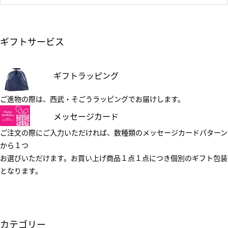
ギフトサービス
ギフトラッピング
ご進物の際は、西武・そごうラッピングでお届けします。
メッセージカード
ご注文の際にご入力いただければ、数種類のメッセージカードパターン
から１つ
お選びいただけます。お買い上げ商品１点１点につき個別のギフト包装
となります。
カテゴリー