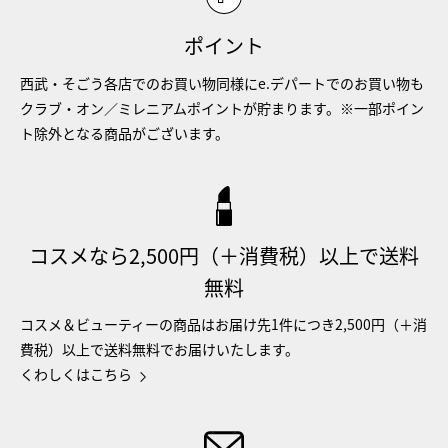
ポイント
西武・そごう各店でのお買い物同様にe.デパートでのお買い物も
クラブ・オン／ミレニアムポイントが貯まります。※一部ポイン
ト除外となる商品がございます。
コスメなら2,500円（＋消費税）以上で送料
無料
コスメ＆ビューティーの商品はお届け先1件につき2,500円（＋消
費税）以上で送料無料でお届けいたします。
くわしくはこちら