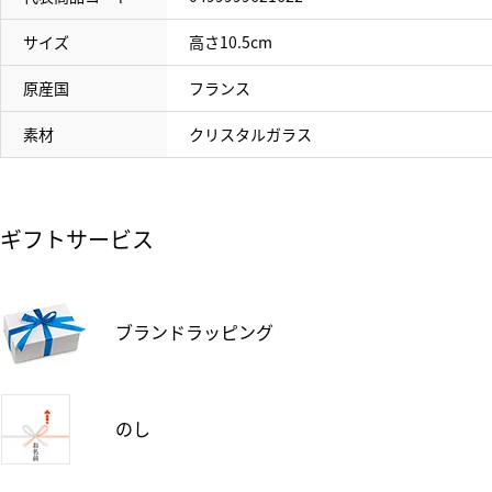
サイズ
高さ10.5cm
原産国
フランス
素材
クリスタルガラス
ギフトサービス
ブランドラッピング
のし