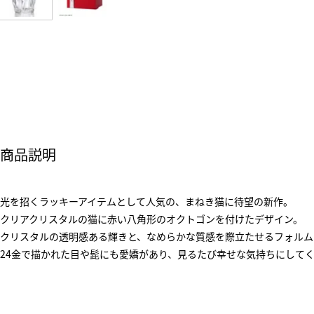
商品説明
光を招くラッキーアイテムとして人気の、まねき猫に待望の新作。
クリアクリスタルの猫に赤い八角形のオクトゴンを付けたデザイン。
クリスタルの透明感ある輝きと、なめらかな質感を際立たせるフォルム
24金で描かれた目や髭にも愛嬌があり、見るたび幸せな気持ちにして