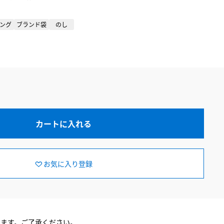
ング
ブランド袋
のし
1
カートに入れる
お気に入り登録
ります。ご了承ください。