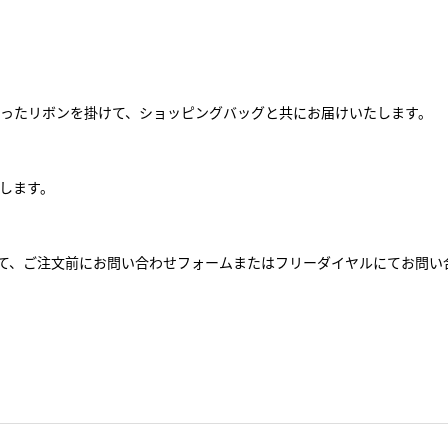
ったリボンを掛けて、ショッピングバッグと共にお届けいたします。
します。
して、ご注文前にお問い合わせフォームまたはフリーダイヤルにてお問い