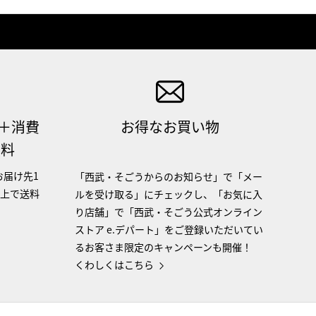
（＋消費
お得なお買い物
無料
お届け先1
「西武・そごうからのお知らせ」で「メー
以上で送料
ルを受け取る」にチェックし、「お気に入
り店舗」で「西武・そごう公式オンライン
ストア e.デパート」をご登録いただいてい
るお客さま限定のキャンペーンも開催！
くわしくはこちら