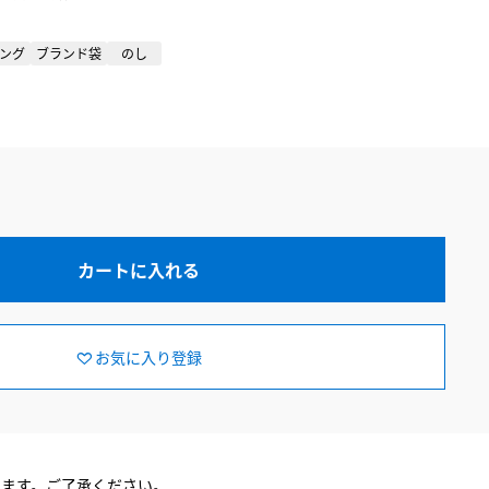
ング
ブランド袋
のし
カートに入れる
お気に入り登録
ります。ご了承ください。