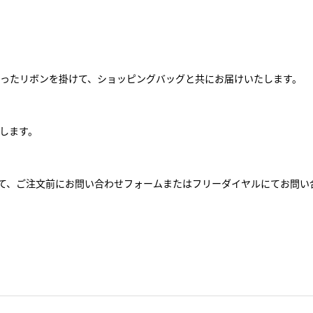
ったリボンを掛けて、ショッピングバッグと共にお届けいたします。
します。
して、ご注文前にお問い合わせフォームまたはフリーダイヤルにてお問い