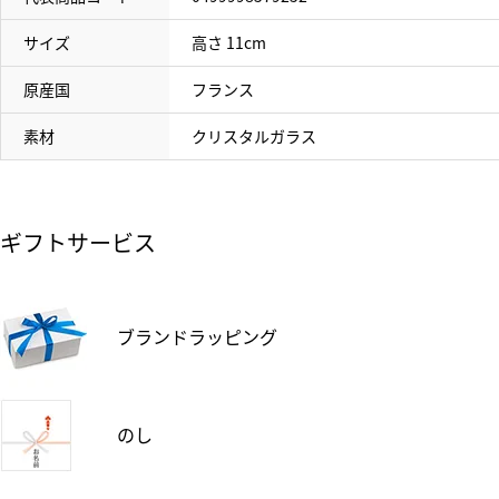
サイズ
高さ 11cm
原産国
フランス
素材
クリスタルガラス
ギフトサービス
ブランドラッピング
のし