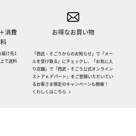
（＋消費
お得なお買い物
無料
お届け先1
「西武・そごうからのお知らせ」で「メー
以上で送料
ルを受け取る」にチェックし、「お気に入
り店舗」で「西武・そごう公式オンライン
ストア e.デパート」をご登録いただいてい
るお客さま限定のキャンペーンも開催！
くわしくはこちら