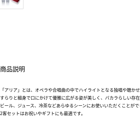
商品説明
「アリア」とは、オペラや合唱曲の中でハイライトとなる独唱や聴かせ
すらりと細身で口にかけて優雅に広がる姿が美しく、バカラらしい存在
ビール、ジュース、冷茶などあらゆるシーンにお使いいただくことがで
2客セットはお祝いやギフトにも最適です。