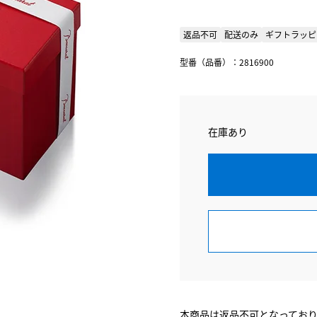
返品不可
配送のみ
ギフトラッピ
型番（品番）：2816900
在庫あり
本商品は返品不可となってお