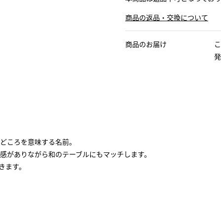
商品の返品・交換について
商品のお届け
こ
発
どころを意味する名前。
感がありながら和のテーブルにもマッチします。
きます。