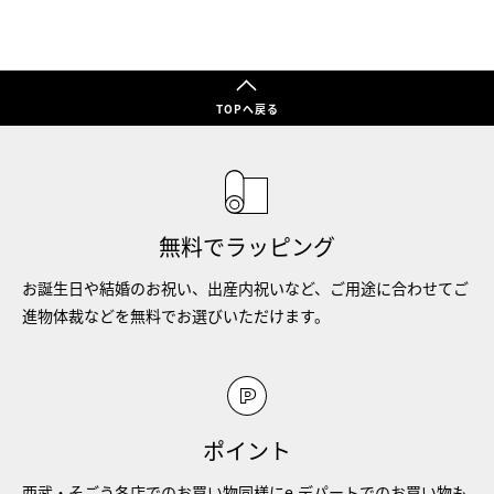
TOPへ戻る
無料でラッピング
お誕生日や結婚のお祝い、出産内祝いなど、ご用途に合わせてご
進物体裁などを無料でお選びいただけます。
ポイント
西武・そごう各店でのお買い物同様にe.デパートでのお買い物も