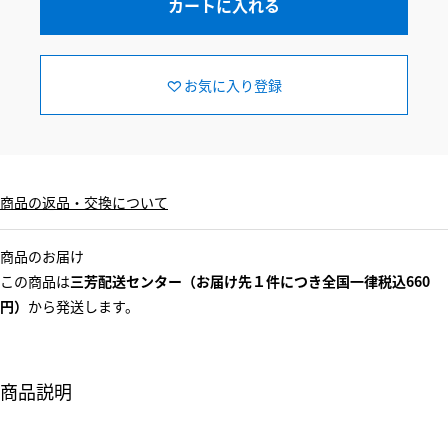
カートに入れる
お気に入り登録
商品の返品・交換について
商品のお届け
この商品は
三芳配送センター（お届け先１件につき全国一律税込660
円）
から発送します。
商品説明