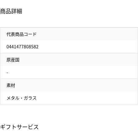
商品詳細
代表商品コード
0441477808582
原産国
-
素材
メタル・ガラス
ギフトサービス