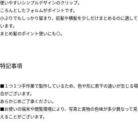
使いやすいシンプルデザインのクリップ。
ころんとしたフォルムがポイントです。
小ぶりでもしっかり留まり、前髪や横髪を少しだけまとめるのに適して
います。
まとめ髪のポイント使いにも◎。
特記事項
■１つ１つ手作業で製作しているため、色や形に若干の違いが生じる場
合がございます。
あらかじめご了承ください。
■お使いの端末や閲覧環境により、写真と実物の色味が多少異なって見
えることがございます。