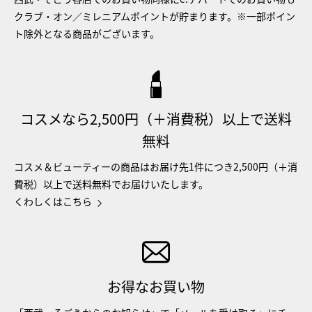
クラブ・オン／ミレニアムポイントが貯まります。※一部ポイン
ト除外となる商品がございます。
コスメなら2,500円（＋消費税）以上で送料
無料
コスメ＆ビューティーの商品はお届け先1件につき2,500円（＋消
費税）以上で送料無料でお届けいたします。
くわしくはこちら
お得なお買い物