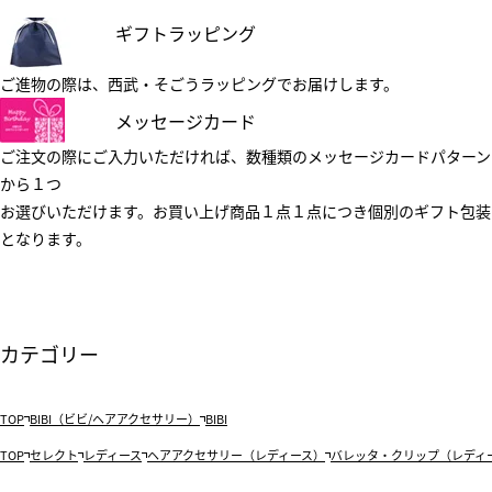
ギフトラッピング
ご進物の際は、西武・そごうラッピングでお届けします。
メッセージカード
ご注文の際にご入力いただければ、数種類のメッセージカードパターン
から１つ
お選びいただけます。お買い上げ商品１点１点につき個別のギフト包装
となります。
カテゴリー
TOP
BIBI（ビビ/ヘアアクセサリー）
BIBI
TOP
セレクト
レディース
ヘアアクセサリー（レディース）
バレッタ・クリップ（レディ