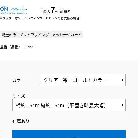
7
：
最大
％
詳細
クラブ・オン／ミレニアムカードセゾンのお支払の場合
配送のみ
ギフトラッピング
メッセージカード
型番（品番）：19593
カラー
サイズ
在庫あり