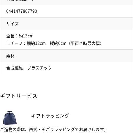
0441477807790
サイズ
全長：約13cm
モチーフ：横約12cm 縦約6cm（平置き時最大幅）
素材
合成繊維、プラスチック
ギフトサービス
ギフトラッピング
ご進物の際は、西武・そごうラッピングでお届けします。