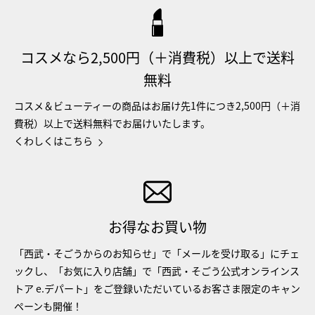
コスメなら2,500円（＋消費税）以上で送料
無料
コスメ＆ビューティーの商品はお届け先1件につき2,500円（＋消
費税）以上で送料無料でお届けいたします。
くわしくはこちら
お得なお買い物
「西武・そごうからのお知らせ」で「メールを受け取る」にチェ
ックし、「お気に入り店舗」で「西武・そごう公式オンラインス
トア e.デパート」をご登録いただいているお客さま限定のキャン
ペーンも開催！