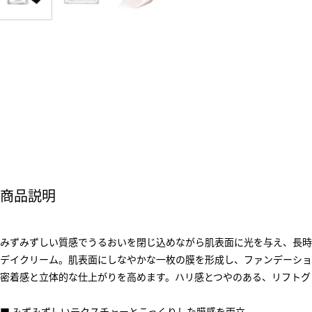
商品説明
みずみずしい質感でうるおいを閉じ込めながら肌表面に光を与え、長時
デイクリーム。肌表面にしなやかな一枚の膜を形成し、ファンデーショ
密着感と立体的な仕上がりを高めます。ハリ感とつやのある、リフトグ
■ みずみずしいテクスチャーとこっくりした膜感を両立