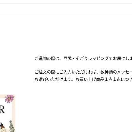
ご進物の際は、西武・そごうラッピングでお届けし
ご注文の際にご入力いただければ、数種類のメッセ
お選びいただけます。お買い上げ商品１点１点につ