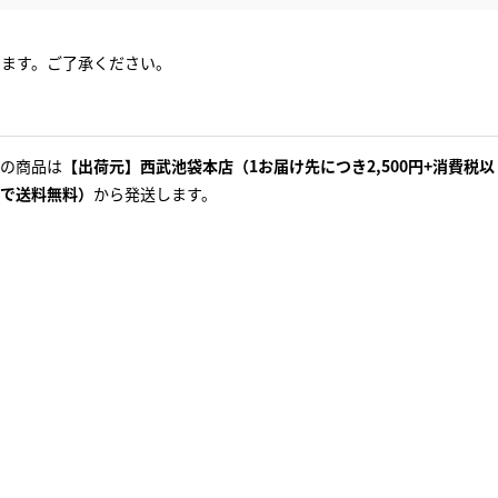
ります。ご了承ください。
の商品は
【出荷元】西武池袋本店（1お届け先につき2,500円+消費税以
で送料無料）
から発送します。