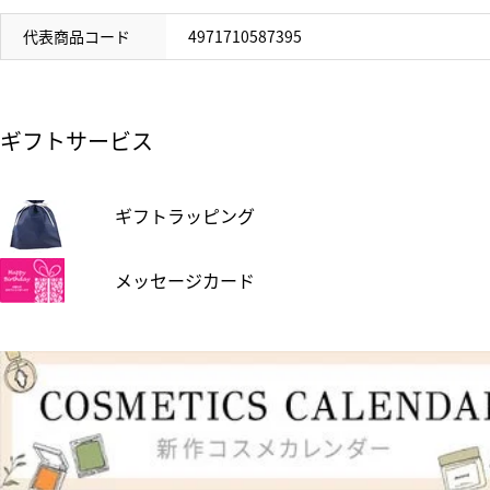
代表商品コード
4971710587395
ギフトサービス
ギフトラッピング
メッセージカード