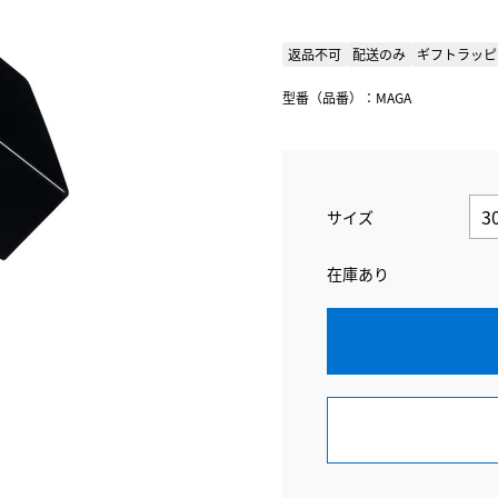
返品不可
配送のみ
ギフトラッピ
型番（品番）：MAGA
サイズ
在庫あり