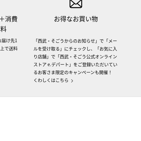
（＋消費
お得なお買い物
無料
お届け先1
「西武・そごうからのお知らせ」で「メー
以上で送料
ルを受け取る」にチェックし、「お気に入
り店舗」で「西武・そごう公式オンライン
ストア e.デパート」をご登録いただいてい
るお客さま限定のキャンペーンも開催！
くわしくはこちら