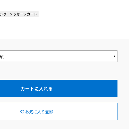
ング
メッセージカード
カートに入れる
お気に入り登録