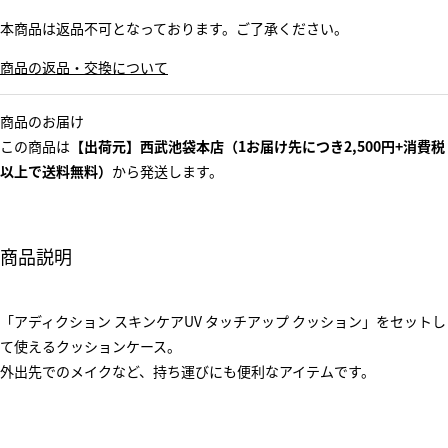
本商品は返品不可となっております。ご了承ください。
商品の返品・交換について
商品のお届け
この商品は
【出荷元】西武池袋本店（1お届け先につき2,500円+消費税
以上で送料無料）
から発送します。
商品説明
「アディクション スキンケアUV タッチアップ クッション」をセットし
て使えるクッションケース。
外出先でのメイクなど、持ち運びにも便利なアイテムです。