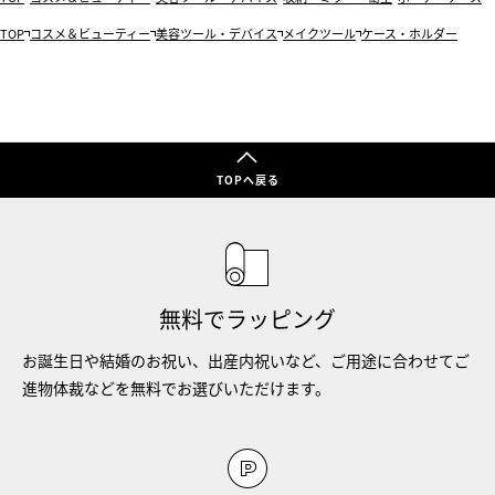
TOP
コスメ＆ビューティー
美容ツール・デバイス
メイクツール
ケース・ホルダー
TOPへ戻る
無料でラッピング
お誕生日や結婚のお祝い、出産内祝いなど、ご用途に合わせてご
進物体裁などを無料でお選びいただけます。