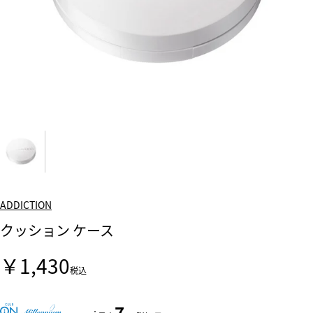
ADDICTION
クッション ケース
￥1,430
税込
7