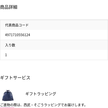
商品詳細
代表商品コード
4971710556124
入り数
1
ギフトサービス
ギフトラッピング
ご進物の際は、西武・そごうラッピングでお届けします。