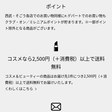
ポイント
西武・そごう各店でのお買い物同様にe.デパートでのお買い物も
クラブ・オン／ミレニアムポイントが貯まります。※一部ポイン
ト除外となる商品がございます。
コスメなら2,500円（＋消費税）以上で送料
無料
コスメ＆ビューティーの商品はお届け先1件につき2,500円（＋消
費税）以上で送料無料でお届けいたします。
くわしくはこちら