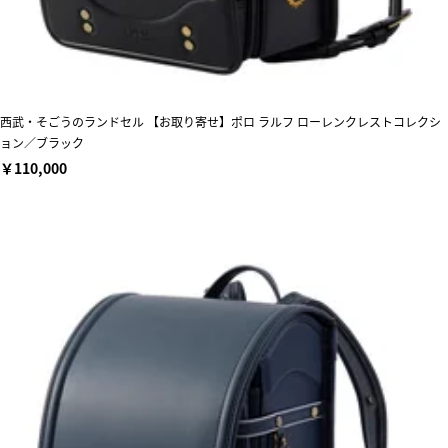
西武・そごうのランドセル 【お取り寄せ】ポロ ラルフ ローレンクレストコレクシ
ョン／ブラック
￥110,000