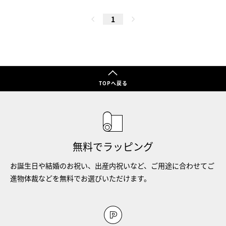
1
TOPへ戻る
無料でラッピング
お誕生日や結婚のお祝い、出産内祝いなど、ご用途に合わせてご
進物体裁などを無料でお選びいただけます。