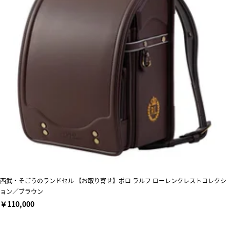
西武・そごうのランドセル 【お取り寄せ】ポロ ラルフ ローレンクレストコレクシ
ョン／ブラウン
￥110,000