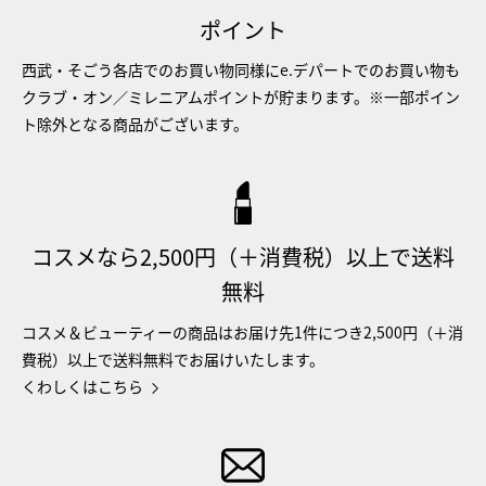
ポイント
西武・そごう各店でのお買い物同様にe.デパートでのお買い物も
クラブ・オン／ミレニアムポイントが貯まります。※一部ポイン
ト除外となる商品がございます。
コスメなら2,500円（＋消費税）以上で送料
無料
コスメ＆ビューティーの商品はお届け先1件につき2,500円（＋消
費税）以上で送料無料でお届けいたします。
くわしくはこちら