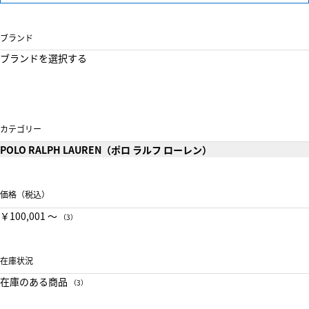
ブランド
ブランドを選択する
カテゴリー
POLO RALPH LAUREN（ポロ ラルフ ローレン）
価格（税込）
￥100,001 〜
（3）
在庫状況
在庫のある商品
（3）