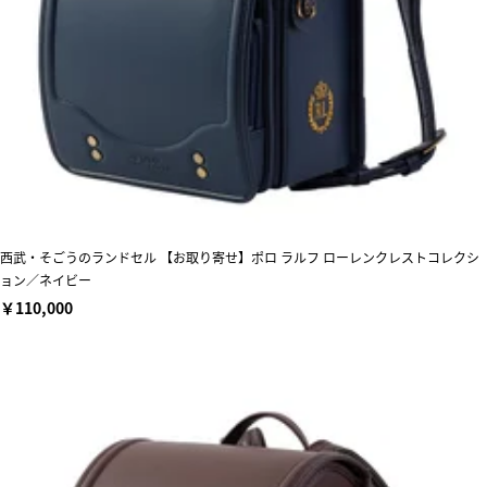
西武・そごうのランドセル 【お取り寄せ】ポロ ラルフ ローレンクレストコレクシ
ョン／ネイビー
￥110,000