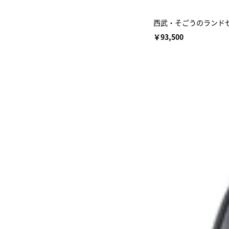
西武・そごうのランドセ
￥93,500