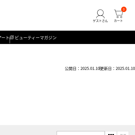
0
アート
ビューティーマガジン
公開日：2025.01.10
更新日：2025.01.10