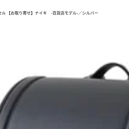
ル 【お取り寄せ】ナイキ -百貨店モデル-／シルバー