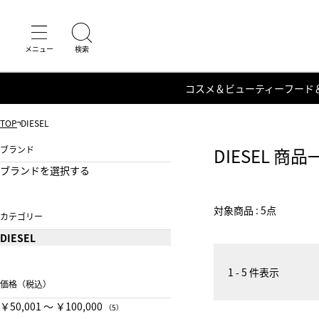
コスメ＆ビューティー
フード
TOP
DIESEL
ブランド
DIESEL 商品
ブランドを選択する
対象商品 : 5点
カテゴリー
DIESEL
1 - 5 件表示
価格（税込）
￥50,001 〜 ￥100,000
（5）