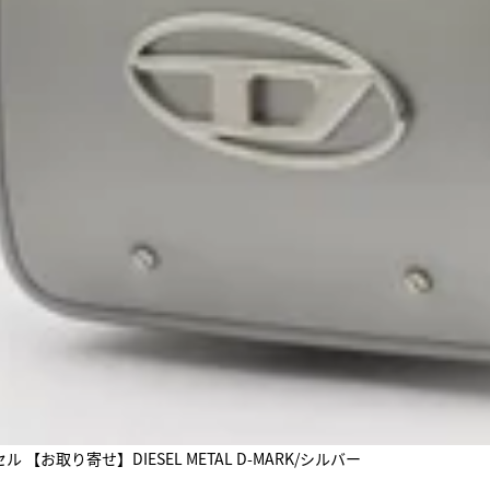
【お取り寄せ】DIESEL METAL D-MARK/シルバー