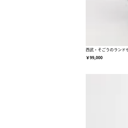
西武・そごうのランドセル 
￥99,000