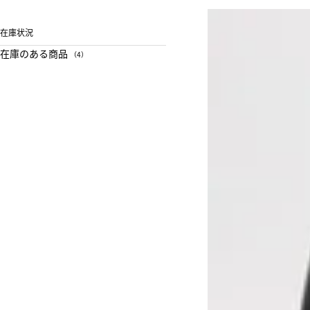
在庫状況
在庫のある商品
（4）