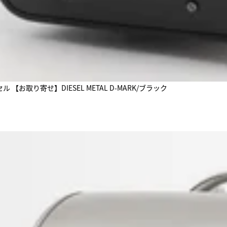
【お取り寄せ】DIESEL METAL D-MARK/ブラック