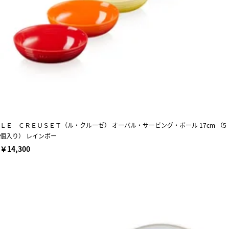
ＬＥ ＣＲＥＵＳＥＴ（ル・クルーゼ） オーバル・サービング・ボール 17cm （5
個入り） レインボー
￥14,300