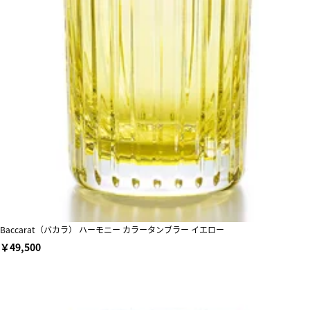
Baccarat（バカラ） ハーモニー カラータンブラー イエロー
￥49,500