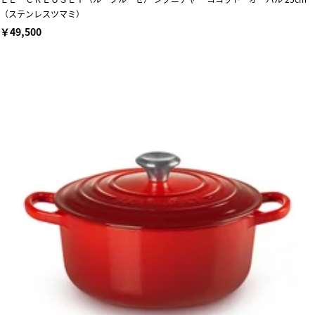
（ステンレスツマミ）
￥49,500