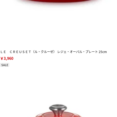
ＬＥ ＣＲＥＵＳＥＴ（ル・クルーゼ） レジェ・オーバル・プレート 25cm
￥3,960
SALE