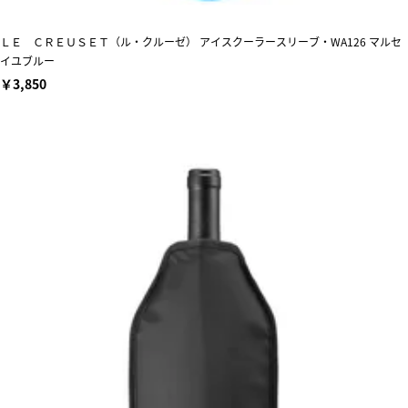
ＬＥ ＣＲＥＵＳＥＴ（ル・クルーゼ） アイスクーラースリーブ・WA126 マルセ
イユブルー
￥3,850