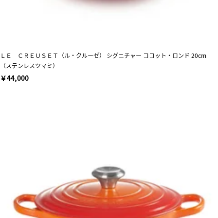
ＬＥ ＣＲＥＵＳＥＴ（ル・クルーゼ） シグニチャー ココット・ロンド 20cm
（ステンレスツマミ）
￥44,000