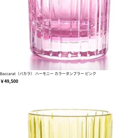
Baccarat（バカラ） ハーモニー カラータンブラー ピンク
￥49,500