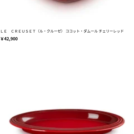
ＬＥ ＣＲＥＵＳＥＴ（ル・クルーゼ） ココット・ダムール チェリーレッド
￥42,900