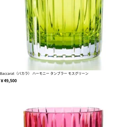
Baccarat（バカラ） ハーモニー タンブラー モスグリーン
￥49,500