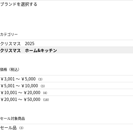
ブランドを選択する
カテゴリー
クリスマス 2025
クリスマス ホーム&キッチン
価格（税込）
￥3,001 〜 ￥5,000
（3）
￥5,001 〜 ￥10,000
（3）
￥10,001 〜 ￥20,000
（4）
￥20,001 〜 ￥50,000
（18）
セール対象商品
セール品
（3）