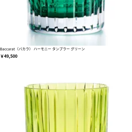
Baccarat（バカラ） ハーモニー タンブラー グリーン
￥49,500