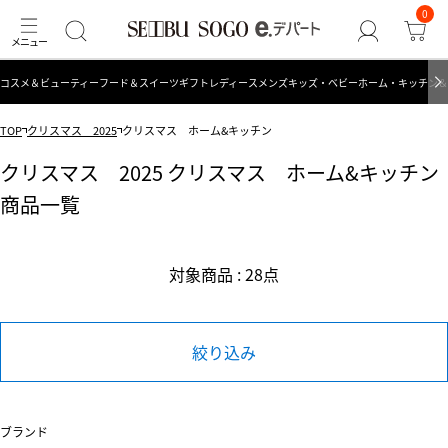
0
コスメ＆ビューティー
フード＆スイーツ
ギフト
レディース
メンズ
キッズ・ベビー
ホーム・キッチン＆
TOP
クリスマス 2025
クリスマス ホーム&キッチン
クリスマス 2025 クリスマス ホーム&キッチン
商品一覧
対象商品 : 28点
絞り込み
ブランド