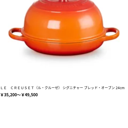
ＬＥ ＣＲＥＵＳＥＴ（ル・クルーゼ） シグニチャー ブレッド・オーブン 24cm
￥35,200～￥49,500