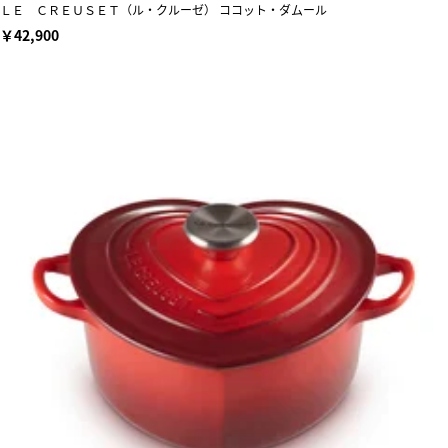
ＬＥ ＣＲＥＵＳＥＴ（ル・クルーゼ） ココット・ダムール
￥42,900