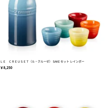
ＬＥ ＣＲＥＵＳＥＴ（ル・クルーゼ） SAKE セット レインボー
￥8,250