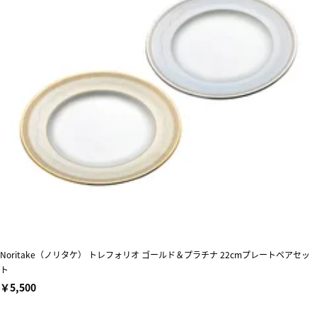
Noritake（ノリタケ） トレフォリオ ゴールド＆プラチナ 22cmプレートペアセッ
ト
￥5,500