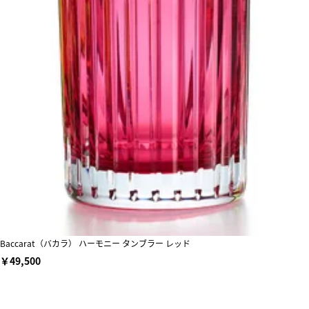
Baccarat（バカラ） ハーモニー タンブラー レッド
￥49,500