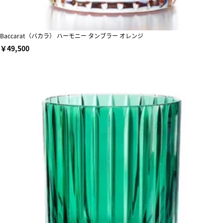
Baccarat（バカラ） ハーモニー タンブラー オレンジ
￥49,500