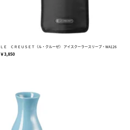
ＬＥ ＣＲＥＵＳＥＴ（ル・クルーゼ） アイスクーラースリーブ・WA126
￥3,850