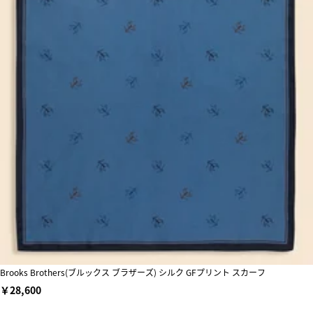
Brooks Brothers(ブルックス ブラザーズ) シルク GFプリント スカーフ
￥28,600