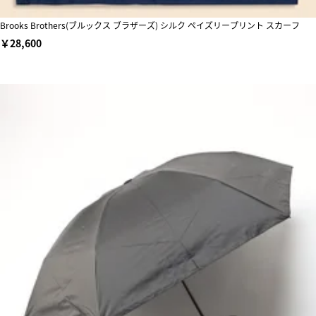
Brooks Brothers(ブルックス ブラザーズ) シルク ペイズリープリント スカーフ
￥28,600