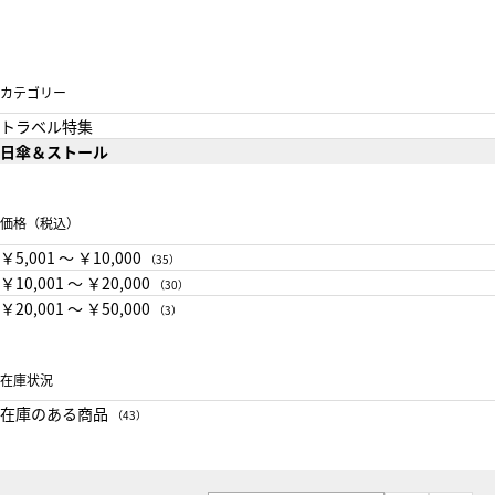
カテゴリー
トラベル特集
日傘＆ストール
価格（税込）
￥5,001 〜 ￥10,000
（35）
￥10,001 〜 ￥20,000
（30）
￥20,001 〜 ￥50,000
（3）
在庫状況
在庫のある商品
（43）