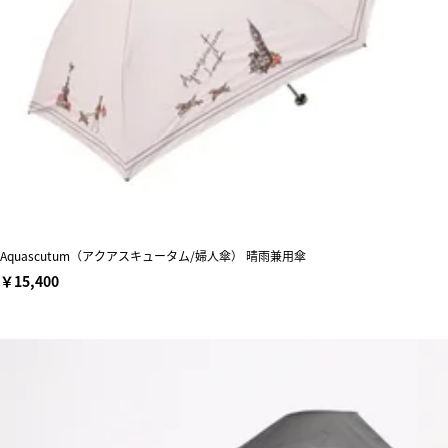
Aquascutum（アクアスキュータム/婦人傘） 晴雨兼用傘
￥15,400