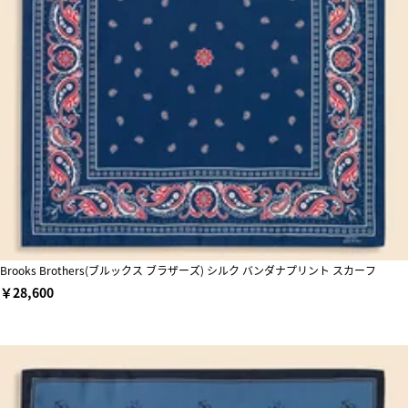
Brooks Brothers(ブルックス ブラザーズ) シルク バンダナプリント スカーフ
￥28,600