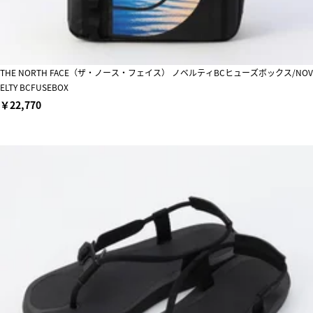
THE NORTH FACE（ザ・ノース・フェイス） ノベルティBCヒューズボックス/NOV
ELTY BCFUSEBOX
￥22,770