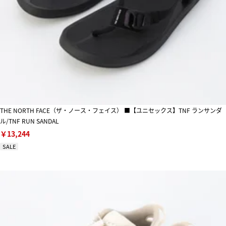
THE NORTH FACE（ザ・ノース・フェイス） ■【ユニセックス】TNF ランサンダ
ル/TNF RUN SANDAL
￥13,244
SALE