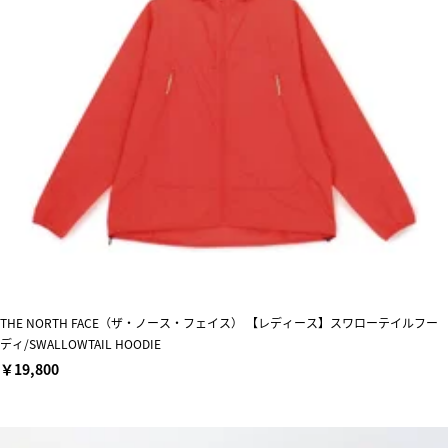
THE NORTH FACE（ザ・ノース・フェイス） 【レディース】スワローテイルフー
ディ/SWALLOWTAIL HOODIE
￥19,800