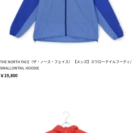
THE NORTH FACE（ザ・ノース・フェイス） 【メンズ】スワローテイルフーディ/
SWALLOWTAIL HOODIE
￥19,800