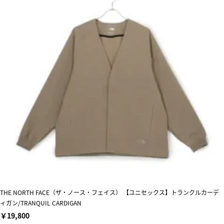
THE NORTH FACE（ザ・ノース・フェイス） 【ユニセックス】トランクルカーデ
ィガン/TRANQUIL CARDIGAN
￥19,800