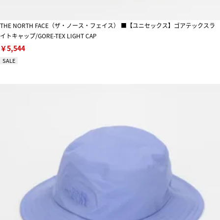
THE NORTH FACE（ザ・ノース・フェイス） ■【ユニセックス】ゴアテックスラ
イトキャップ/GORE-TEX LIGHT CAP
￥5,544
SALE