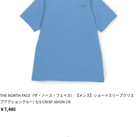
THE NORTH FACE（ザ・ノース・フェイス） 【メンズ】ショートスリーブクリス
プアクションクルー/ S/S CRISP AXION CR
￥7,480