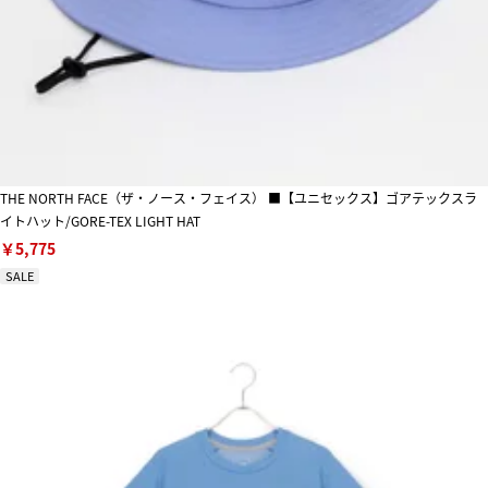
THE NORTH FACE（ザ・ノース・フェイス） ■【ユニセックス】ゴアテックスラ
イトハット/GORE-TEX LIGHT HAT
￥5,775
SALE