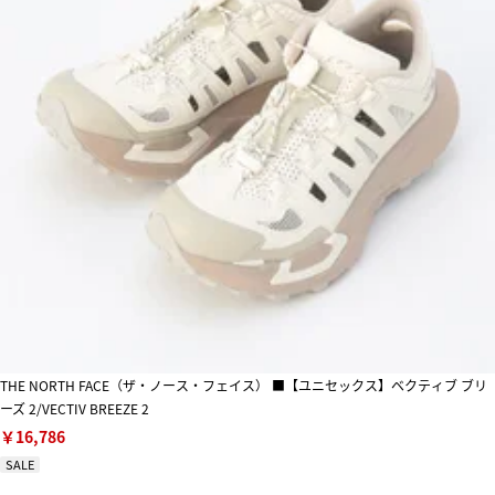
THE NORTH FACE（ザ・ノース・フェイス） ■【ユニセックス】ベクティブ ブリ
ーズ 2/VECTIV BREEZE 2
￥16,786
SALE