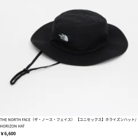
THE NORTH FACE（ザ・ノース・フェイス） 【ユニセックス】ホライズンハット/
HORIZON HAT
￥6,600