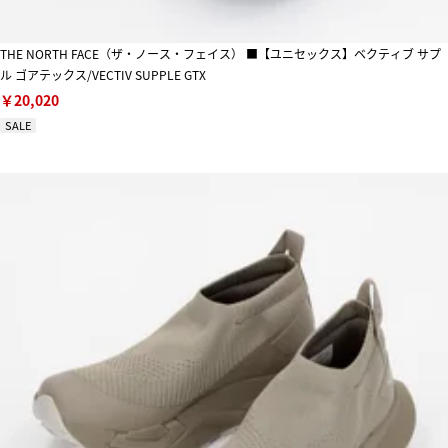
THE NORTH FACE（ザ・ノース・フェイス） ■【ユニセックス】ベクティブ サプ
ル ゴアテックス/VECTIV SUPPLE GTX
￥20,020
SALE