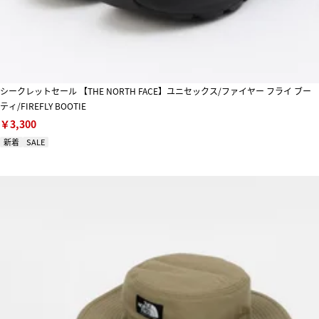
シークレットセール 【THE NORTH FACE】ユニセックス/ファイヤー フライ ブー
ティ/FIREFLY BOOTIE
￥3,300
新着
SALE