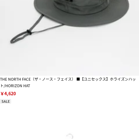
THE NORTH FACE（ザ・ノース・フェイス） ■【ユニセックス】ホライズンハッ
ト/HORIZON HAT
￥4,620
SALE