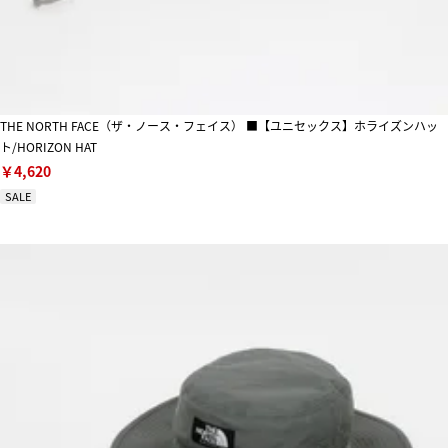
THE NORTH FACE（ザ・ノース・フェイス） ■【ユニセックス】ホライズンハッ
ト/HORIZON HAT
￥4,620
SALE