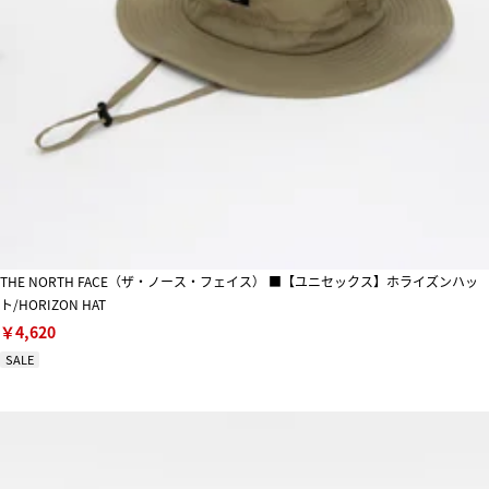
THE NORTH FACE（ザ・ノース・フェイス） ■【ユニセックス】ホライズンハッ
ト/HORIZON HAT
￥4,620
SALE