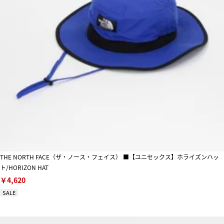
THE NORTH FACE（ザ・ノース・フェイス） ■【ユニセックス】ホライズンハッ
ト/HORIZON HAT
￥4,620
SALE