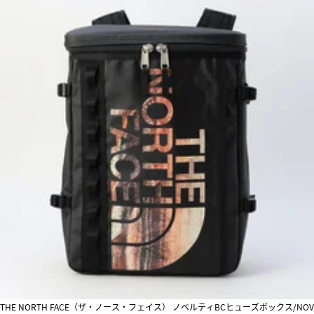
THE NORTH FACE（ザ・ノース・フェイス） ノベルティBCヒューズボックス/NOV