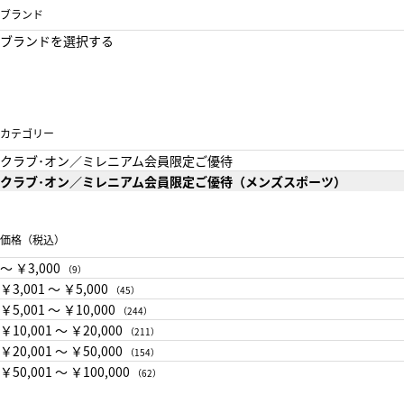
ブランド
ブランドを選択する
カテゴリー
クラブ･オン／ミレニアム会員限定ご優待
クラブ･オン／ミレニアム会員限定ご優待（メンズスポーツ）
価格（税込）
〜 ￥3,000
（9）
￥3,001 〜 ￥5,000
（45）
￥5,001 〜 ￥10,000
（244）
￥10,001 〜 ￥20,000
（211）
￥20,001 〜 ￥50,000
（154）
￥50,001 〜 ￥100,000
（62）