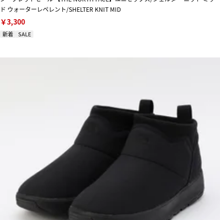
ド ウォーターレペレント/SHELTER KNIT MID
￥3,300
新着
SALE