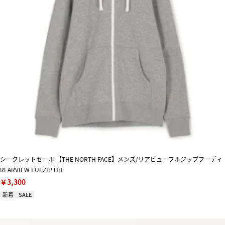
シークレットセール 【THE NORTH FACE】メンズ/リアビューフルジップフーディ
REARVIEW FULZIP HD
￥3,300
新着
SALE