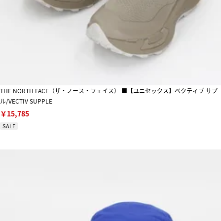
THE NORTH FACE（ザ・ノース・フェイス） ■【ユニセックス】ベクティブ サプ
ル/VECTIV SUPPLE
￥15,785
SALE