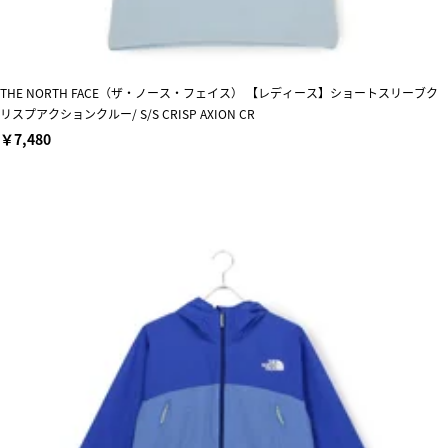
THE NORTH FACE（ザ・ノース・フェイス） 【レディース】ショートスリーブク
リスプアクションクルー/ S/S CRISP AXION CR
￥7,480