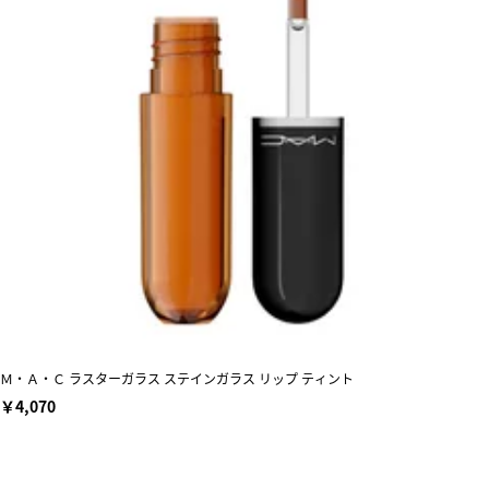
Ｍ・Ａ・Ｃ ラスターガラス ステインガラス リップ ティント
￥4,070