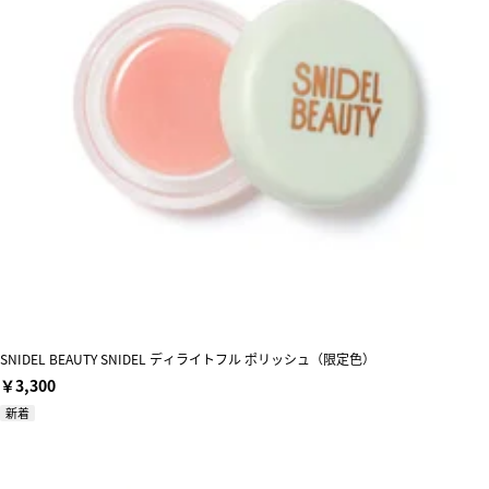
SNIDEL BEAUTY SNIDEL ディライトフル ポリッシュ（限定色）
￥3,300
新着