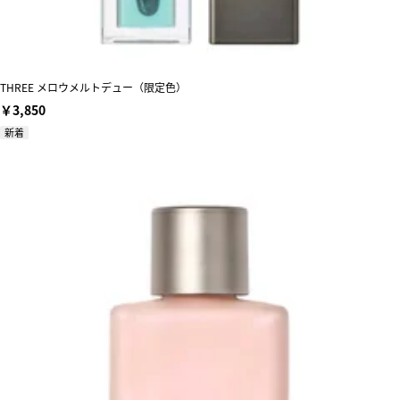
THREE メロウメルトデュー（限定色）
￥3,850
新着