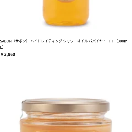
SABON（サボン） ハイドレイティング シャワーオイル パパイヤ・ロコ （300m
L）
￥3,960