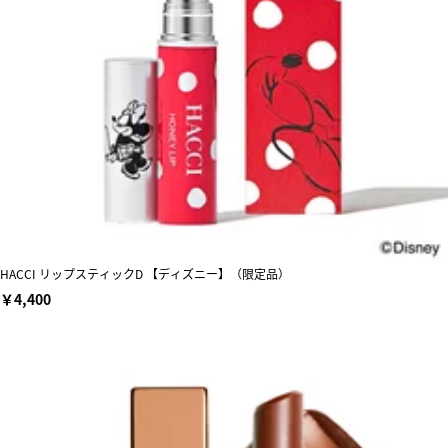
HACCI リップスティックD 【ディズニー】（限定品）
￥4,400