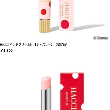
HACCI ハンドクリームM 【ディズニー】（限定品）
￥3,300