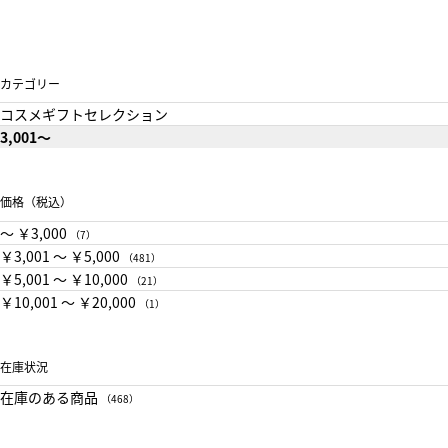
カテゴリー
コスメギフトセレクション
3,001～
価格（税込）
〜 ￥3,000
（7）
￥3,001 〜 ￥5,000
（481）
￥5,001 〜 ￥10,000
（21）
￥10,001 〜 ￥20,000
（1）
在庫状況
在庫のある商品
（468）