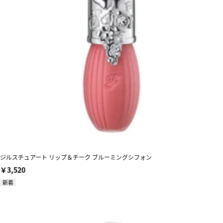
ジルスチュアート リップ＆チーク ブルーミングシフォン
￥3,520
新着