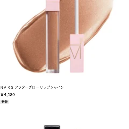
ＮＡＲＳ アフターグロー リップシャイン
￥4,180
新着