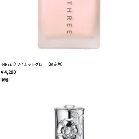
THREE クワイエットグロー（限定色）
￥4,290
新着