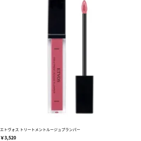
エトヴォス トリートメントルージュプランパー
￥3,520