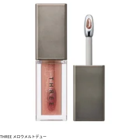
THREE メロウメルトデュー