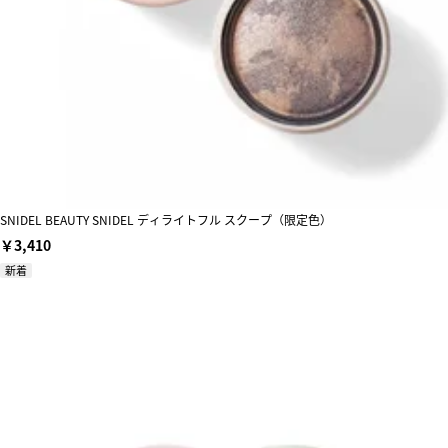
SNIDEL BEAUTY SNIDEL ディライトフル スクープ（限定色）
￥3,410
新着