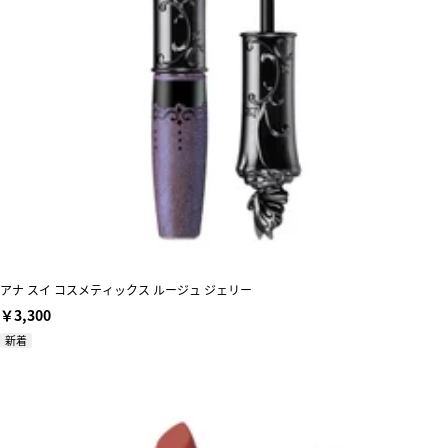
アナ スイ コスメティックス ルージュ ジェリー
￥3,300
新着