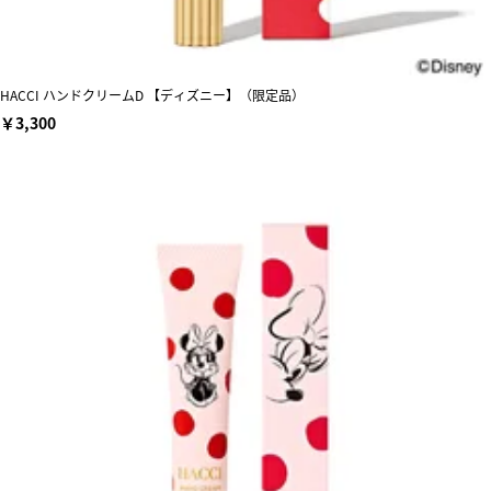
HACCI ハンドクリームD 【ディズニー】（限定品）
￥3,300