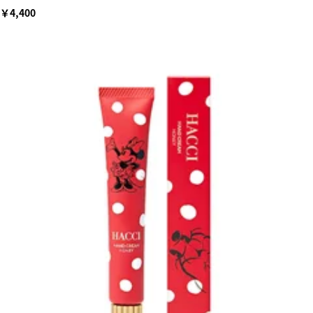
￥4,400