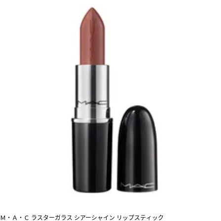
Ｍ・Ａ・Ｃ ラスターガラス シアーシャイン リップスティック