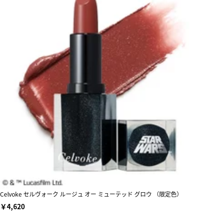
Celvoke セルヴォーク ルージュ オー ミューテッド グロウ （限定色）
￥4,620