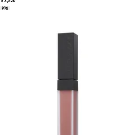
￥3,520
新着