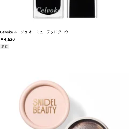
Celvoke ルージュ オー ミューテッド グロウ
￥4,620
新着