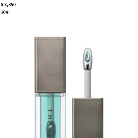
￥3,850
新着