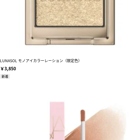
LUNASOL モノアイカラーレーション（限定色）
￥3,850
新着