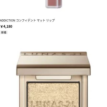
ADDICTION コンフィデント マット リップ
￥4,180
新着