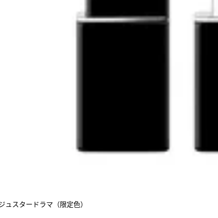
ルージュスタードラマ（限定色）