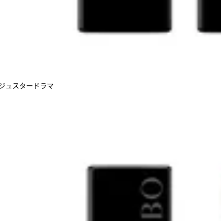
ルージュスタードラマ