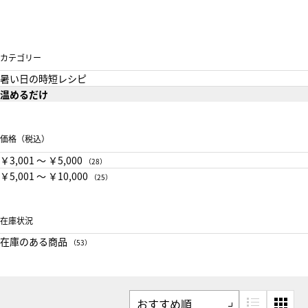
カテゴリー
暑い日の時短レシピ
温めるだけ
価格（税込）
￥3,001 〜 ￥5,000
（28）
￥5,001 〜 ￥10,000
（25）
在庫状況
在庫のある商品
（53）