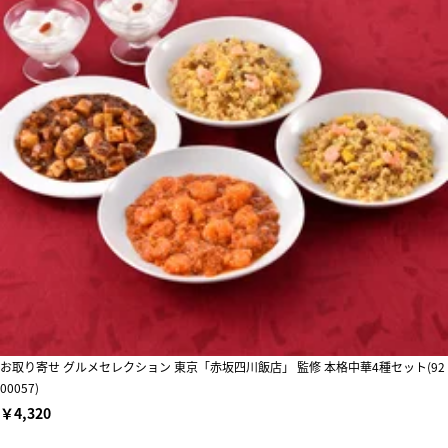
お取り寄せ グルメセレクション 東京「赤坂四川飯店」 監修 本格中華4種セット(92
00057)
￥4,320