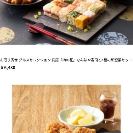
お取り寄せ グルメセレクション 兵庫「梅の花」なみはや寿司と4種の和惣菜セット
￥6,480