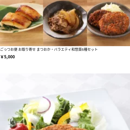
ごっつお便 お取り寄せ まつおか・バラエティ和惣菜6種セット
￥5,000