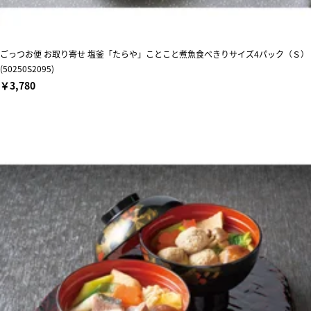
ごっつお便 お取り寄せ 塩釜「たらや」ことこと煮魚食べきりサイズ4パック（Ｓ）
(50250S2095)
￥3,780