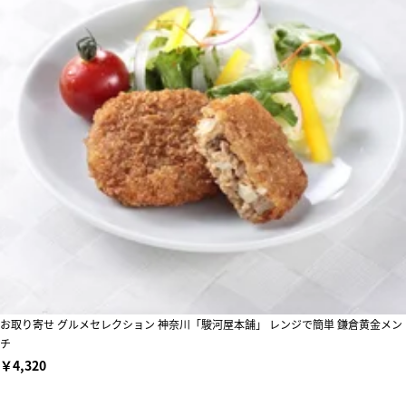
お取り寄せ グルメセレクション 神奈川「駿河屋本舗」 レンジで簡単 鎌倉黄金メン
チ
￥4,320