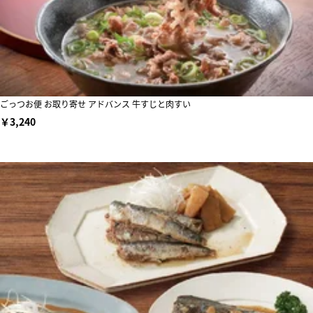
ごっつお便 お取り寄せ アドバンス 牛すじと肉すい
￥3,240