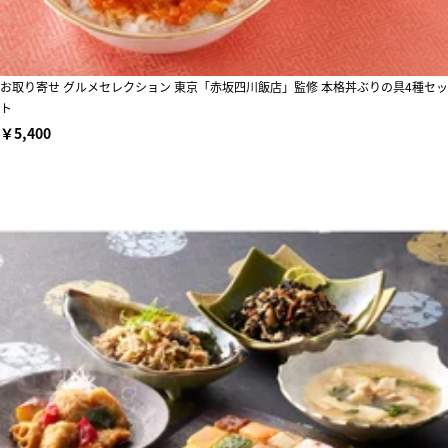
お取り寄せ グルメセレクション 東京「赤坂四川飯店」監修 本格丼ぶりの具4種セッ
ト
￥5,400