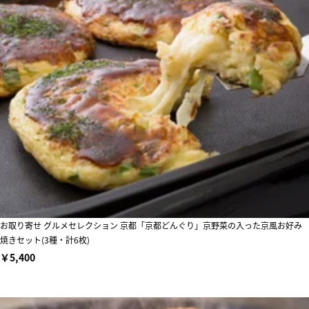
お取り寄せ グルメセレクション 京都「京都どんぐり」京野菜の入った京風お好み
焼きセット(3種・計6枚)
￥5,400