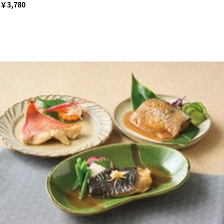
￥3,780