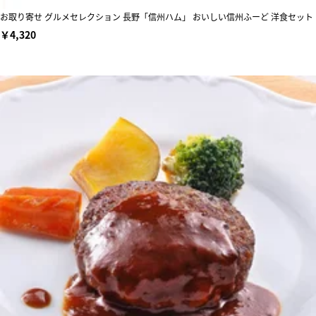
お取り寄せ グルメセレクション 長野「信州ハム」 おいしい信州ふーど 洋食セット
￥4,320