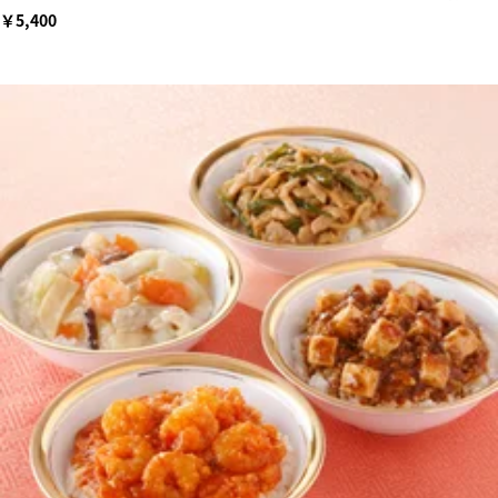
￥5,400