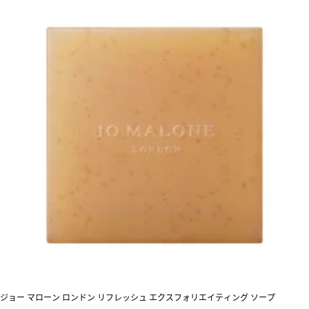
ジョー マローン ロンドン リフレッシュ エクスフォリエイティング ソープ