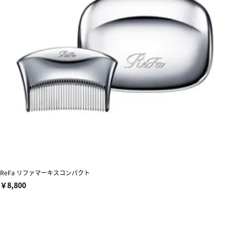
ReFa リファマーキスコンパクト
￥8,800