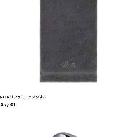
ReFa リファミニバスタオル
￥7,001