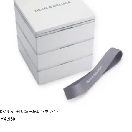
DEAN ＆ DELUCA 三段重 小 ホワイト
￥4,950