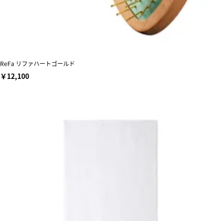
ReFa リファハートゴールド
￥12,100