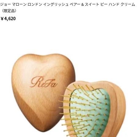
ジョー マローン ロンドン イングリッシュ ペアー & スイート ピー ハンド クリーム
（限定品）
￥4,620