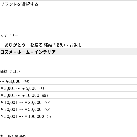
ブランドを選択する
カテゴリー
「ありがとう」を贈る 結婚内祝い・お返し
コスメ・ホーム・インテリア
価格（税込）
〜 ￥3,000
（26）
￥3,001 〜 ￥5,000
（85）
￥5,001 〜 ￥10,000
（66）
￥10,001 〜 ￥20,000
（87）
￥20,001 〜 ￥50,000
（88）
￥50,001 〜 ￥100,000
（7）
セール対象商品