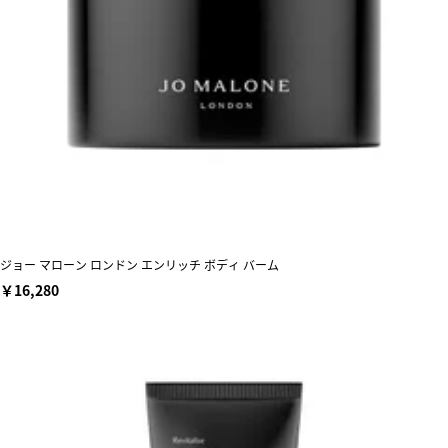
ジョー マローン ロンドン エンリッチ ボディ バーム
￥16,280