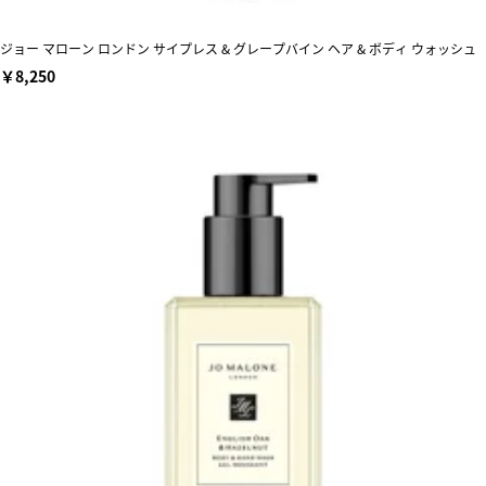
ジョー マローン ロンドン サイプレス & グレープバイン ヘア & ボディ ウォッシュ
￥8,250