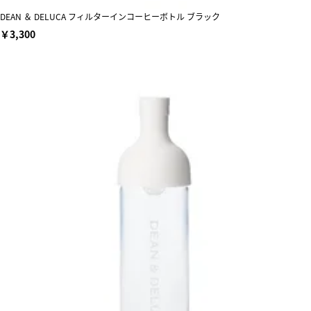
DEAN ＆ DELUCA フィルターインコーヒーボトル ブラック
￥3,300