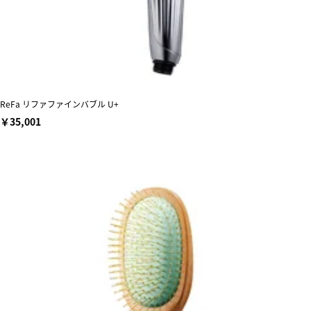
ReFa リファファインバブル U+
￥35,001