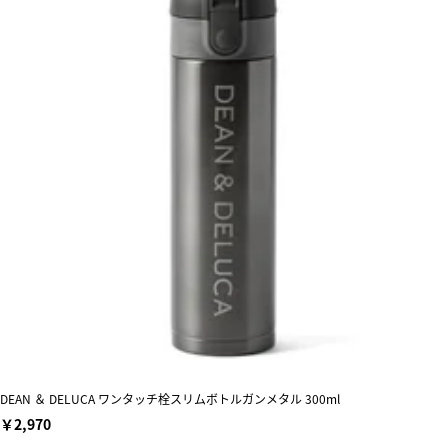
DEAN ＆ DELUCA ワンタッチ栓スリムボトルガンメタル 300ml
￥2,970