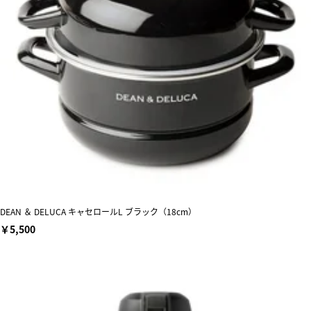
DEAN ＆ DELUCA キャセロールL ブラック（18cm）
￥5,500