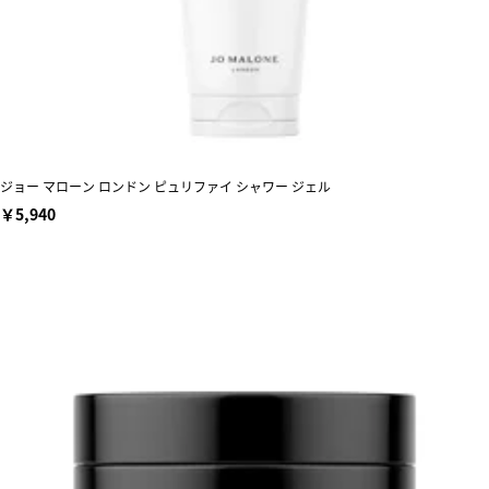
ジョー マローン ロンドン ピュリファイ シャワー ジェル
￥5,940