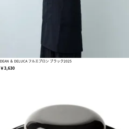
DEAN ＆ DELUCA フルエプロン ブラック2025
￥3,630