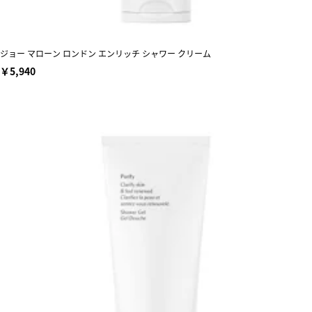
ジョー マローン ロンドン エンリッチ シャワー クリーム
￥5,940