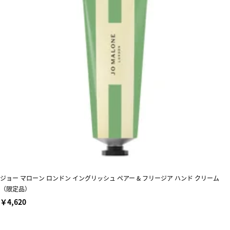
ジョー マローン ロンドン イングリッシュ ペアー & フリージア ハンド クリーム
（限定品）
￥4,620