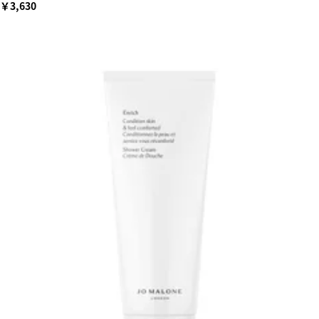
￥3,630