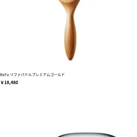
ReFa リファパドルプレミアムゴールド
￥18,480