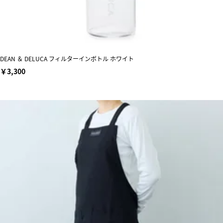
DEAN ＆ DELUCA フィルターインボトル ホワイト
￥3,300