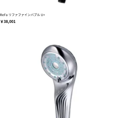
ReFa リファファインバブル U+
￥38,001