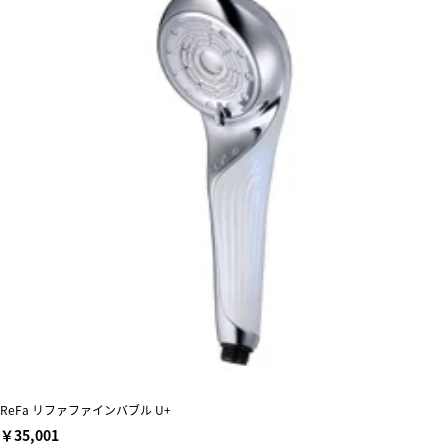
ReFa リファファインバブル U+
￥35,001