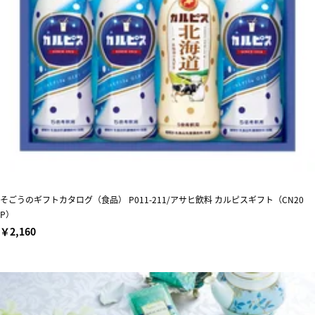
そごうのギフトカタログ（食品） P011-211/アサヒ飲料 カルピスギフト（CN20
P）
￥2,160