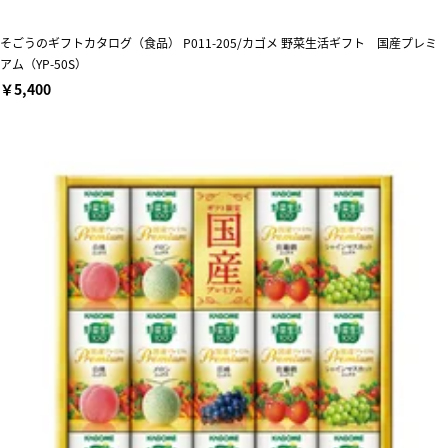
そごうのギフトカタログ（食品） P011-205/カゴメ 野菜生活ギフト 国産プレミ
アム（YP-50S）
￥5,400