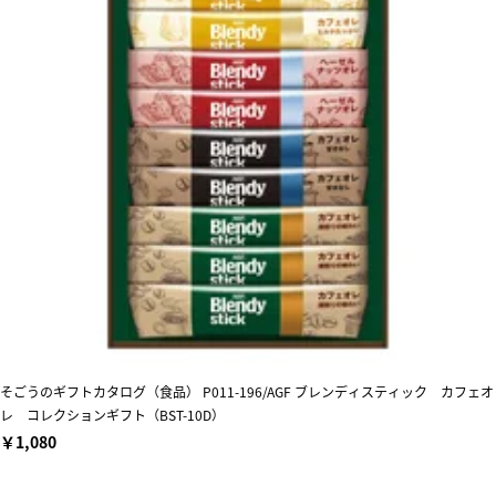
そごうのギフトカタログ（食品） P011-196/AGF ブレンディスティック カフェオ
レ コレクションギフト（BST-10D）
￥1,080