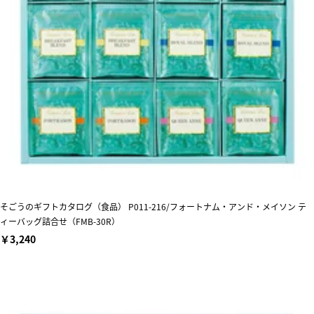
そごうのギフトカタログ（食品） P011-216/フォートナム・アンド・メイソン テ
ィーバッグ詰合せ（FMB-30R）
￥3,240