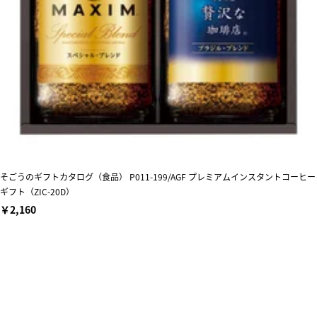
そごうのギフトカタログ（食品） P011-199/AGF プレミアムインスタントコーヒー
ギフト（ZIC-20D）
￥2,160