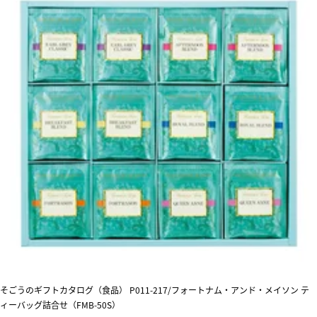
そごうのギフトカタログ（食品） P011-217/フォートナム・アンド・メイソン テ
ィーバッグ詰合せ（FMB-50S）