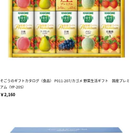
そごうのギフトカタログ（食品） P011-207/カゴメ 野菜生活ギフト 国産プレミ
アム（YP-20S）
￥2,160