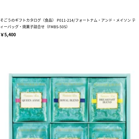
そごうのギフトカタログ（食品） P011-214/フォートナム・アンド・メイソン テ
ィーバッグ・焼菓子詰合せ（FMBS-50S）
￥5,400