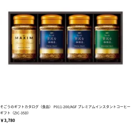
そごうのギフトカタログ（食品） P011-200/AGF プレミアムインスタントコーヒー
ギフト（ZIC-35D）
￥3,780