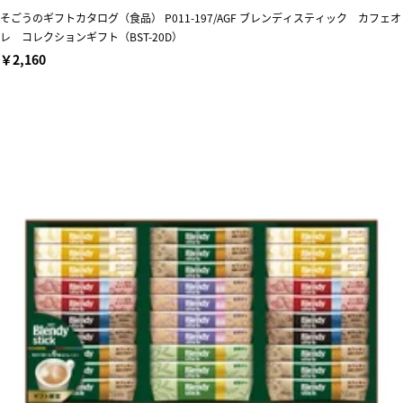
そごうのギフトカタログ（食品） P011-197/AGF ブレンディスティック カフェオ
レ コレクションギフト（BST-20D）
￥2,160