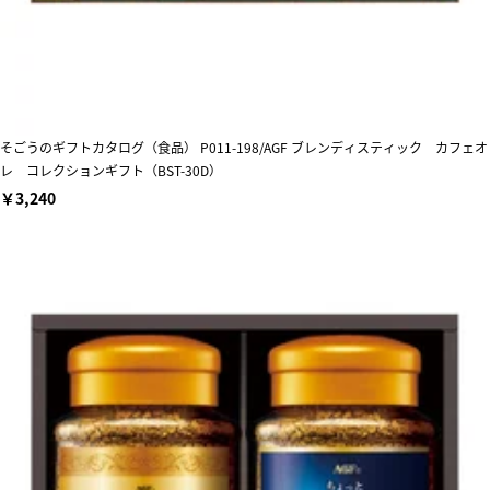
そごうのギフトカタログ（食品） P011-198/AGF ブレンディスティック カフェオ
レ コレクションギフト（BST-30D）
￥3,240