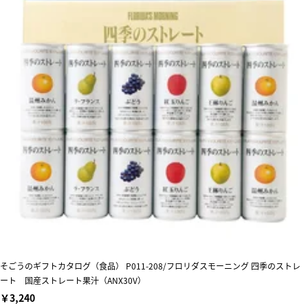
そごうのギフトカタログ（食品） P011-208/フロリダスモーニング 四季のストレ
ート 国産ストレート果汁（ANX30V）
￥3,240