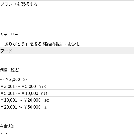
ブランドを選択する
カテゴリー
「ありがとう」を贈る 結婚内祝い・お返し
フード
価格（税込）
〜 ￥3,000
（94）
￥3,001 〜 ￥5,000
（142）
￥5,001 〜 ￥10,000
（101）
￥10,001 〜 ￥20,000
（26）
￥20,001 〜 ￥50,000
（9）
在庫状況