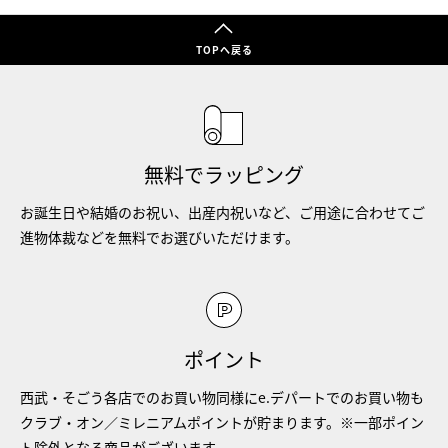
TOPへ戻る
無料でラッピング
お誕生日や結婚のお祝い、出産内祝いなど、ご用途に合わせてご
進物体裁などを無料でお選びいただけます。
ポイント
西武・そごう各店でのお買い物同様にe.デパートでのお買い物も
クラブ・オン／ミレニアムポイントが貯まります。※一部ポイン
ト除外となる商品がございます。