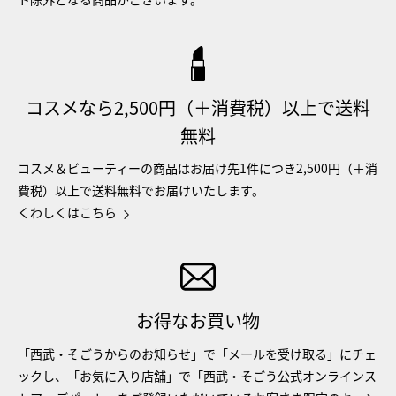
コスメなら2,500円（＋消費税）以上で送料
無料
コスメ＆ビューティーの商品はお届け先1件につき2,500円（＋消
費税）以上で送料無料でお届けいたします。
くわしくはこちら
お得なお買い物
「西武・そごうからのお知らせ」で「メールを受け取る」にチェ
ックし、「お気に入り店舗」で「西武・そごう公式オンラインス