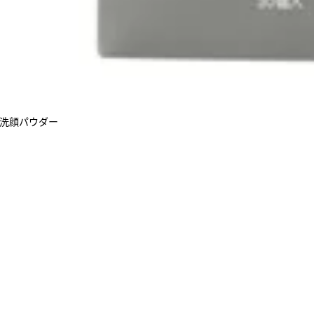
ア 洗顔パウダー