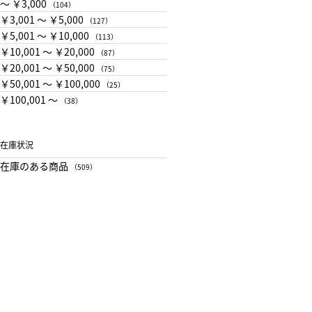
〜 ￥3,000
（104）
￥3,001 〜 ￥5,000
（127）
￥5,001 〜 ￥10,000
（113）
￥10,001 〜 ￥20,000
（87）
￥20,001 〜 ￥50,000
（75）
￥50,001 〜 ￥100,000
（25）
￥100,001 〜
（38）
在庫状況
在庫のある商品
（509）