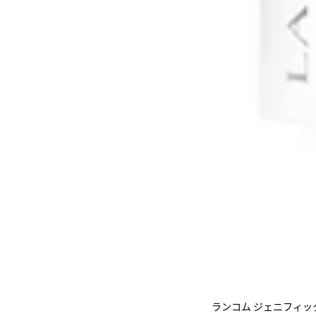
ランコム ジェニフィッ