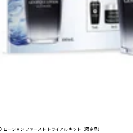
ク ローション ファースト トライアル キット（限定品）