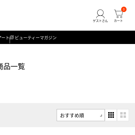
0
アート
ビューティーマガジン
商品一覧