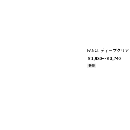
FANCL ディープクリ
￥1,980～￥3,740
新着