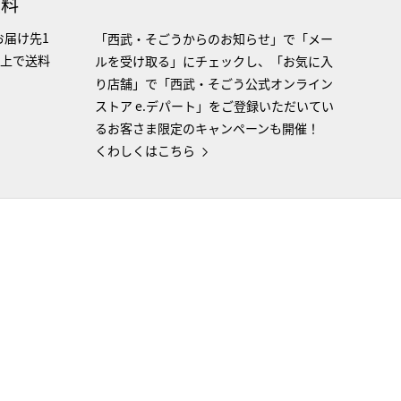
無料
お届け先1
「西武・そごうからのお知らせ」で「メー
以上で送料
ルを受け取る」にチェックし、「お気に入
り店舗」で「西武・そごう公式オンライン
ストア e.デパート」をご登録いただいてい
るお客さま限定のキャンペーンも開催！
くわしくはこちら