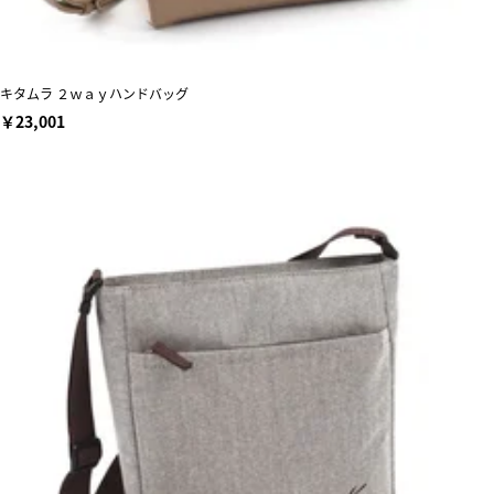
キタムラ ２ｗａｙハンドバッグ
￥23,001