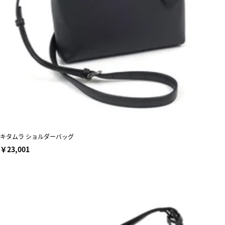
キタムラ ショルダーバッグ
￥23,001