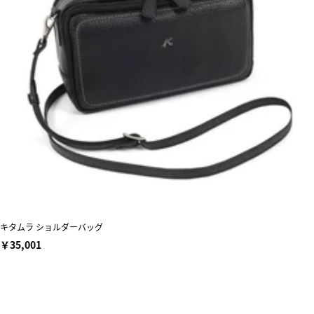
キタムラ ショルダーバッグ
￥35,001