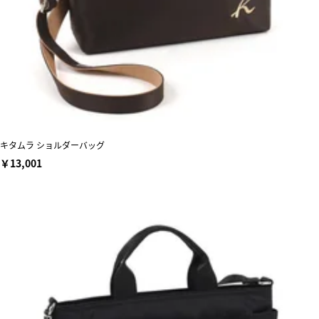
キタムラ ショルダーバッグ
￥13,001