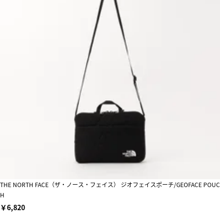
THE NORTH FACE（ザ・ノース・フェイス） ジオフェイスポーチ/GEOFACE POUC
H
￥6,820