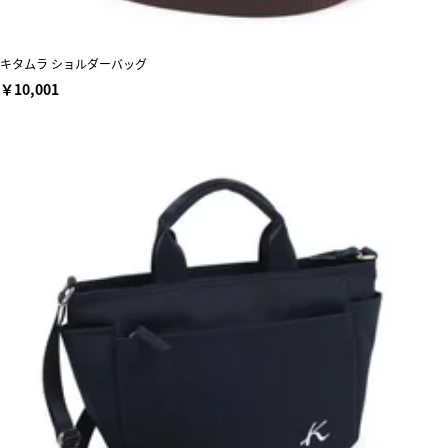
キタムラ ショルダーバッグ
￥10,001