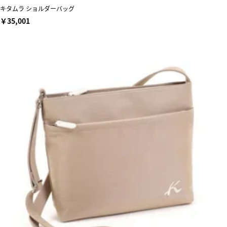
キタムラ ショルダーバッグ
￥35,001