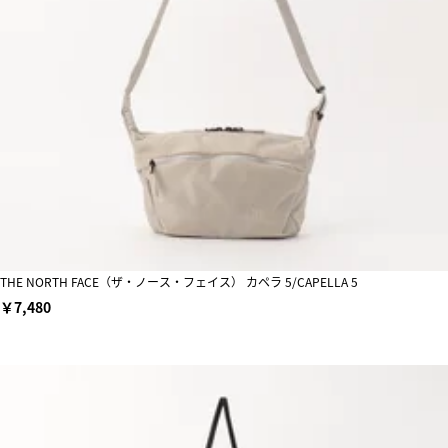
THE NORTH FACE（ザ・ノース・フェイス） カペラ 5/CAPELLA 5
￥7,480