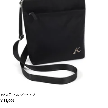
キタムラ ショルダーバッグ
￥11,000