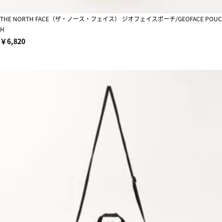
THE NORTH FACE（ザ・ノース・フェイス） ジオフェイスポーチ/GEOFACE POUC
H
￥6,820