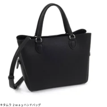
キタムラ ２ｗａｙハンドバッグ