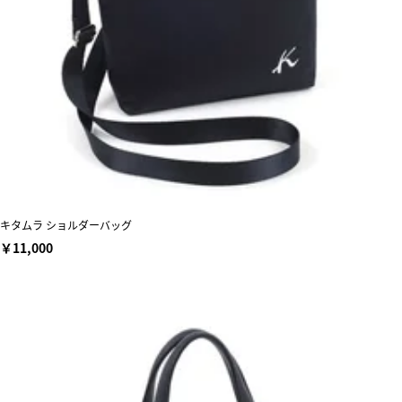
キタムラ ショルダーバッグ
￥11,000