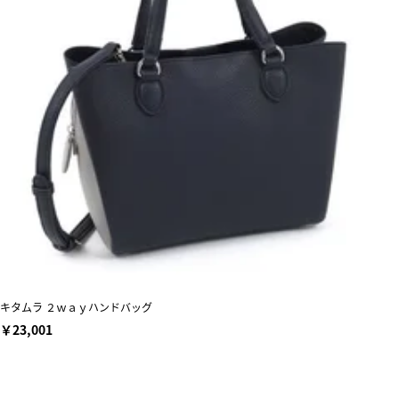
キタムラ ２ｗａｙハンドバッグ
￥23,001