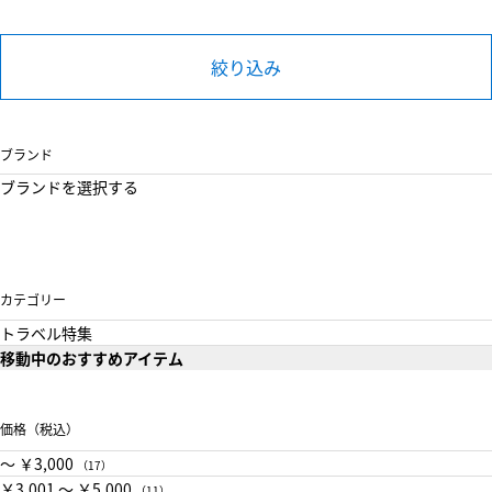
絞り込み
ブランド
ブランドを選択する
カテゴリー
トラベル特集
移動中のおすすめアイテム
価格（税込）
〜 ￥3,000
（17）
￥3,001 〜 ￥5,000
（11）