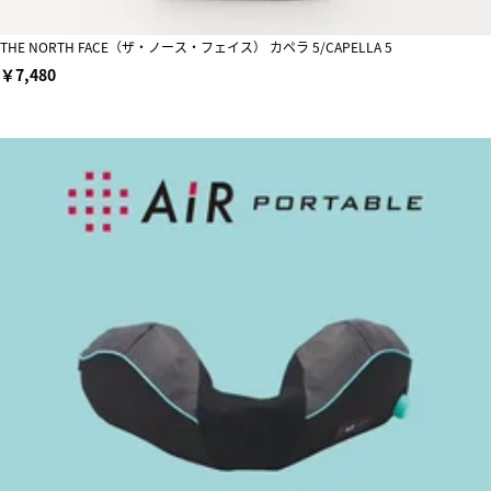
THE NORTH FACE（ザ・ノース・フェイス） カペラ 5/CAPELLA 5
￥7,480