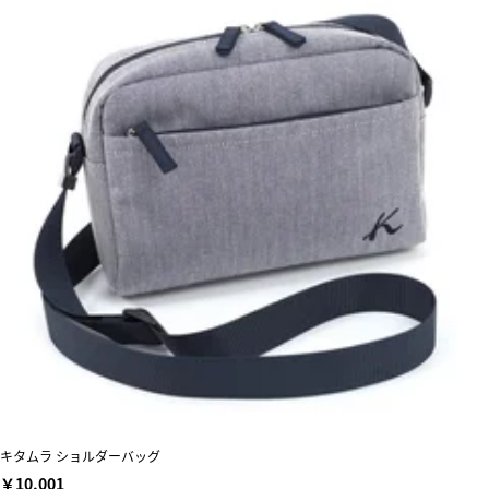
キタムラ ショルダーバッグ
￥10,001