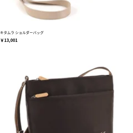
キタムラ ショルダーバッグ
￥13,001