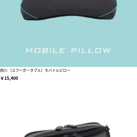
西川 ［エアーポータブル］モバイルピロー
￥15,400