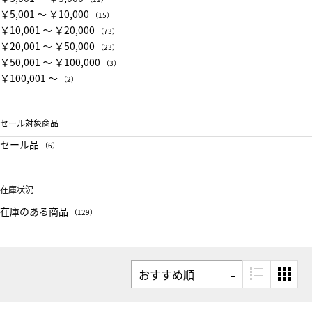
￥5,001 〜 ￥10,000
（15）
￥10,001 〜 ￥20,000
（73）
￥20,001 〜 ￥50,000
（23）
￥50,001 〜 ￥100,000
（3）
￥100,001 〜
（2）
セール対象商品
セール品
（6）
在庫状況
在庫のある商品
（129）