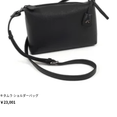
キタムラ ショルダーバッグ
￥23,001