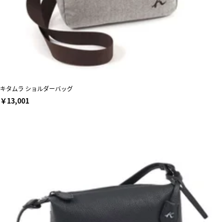
キタムラ ショルダーバッグ
￥13,001