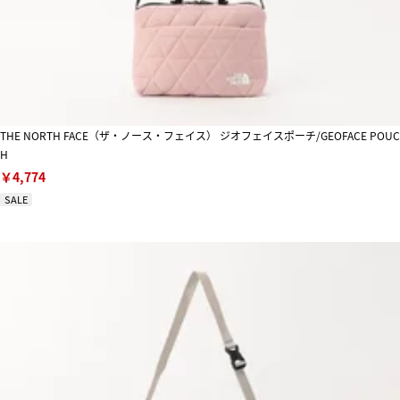
THE NORTH FACE（ザ・ノース・フェイス） ジオフェイスポーチ/GEOFACE POUC
H
￥4,774
SALE