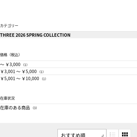
カテゴリー
THREE 2026 SPRING COLLECTION
価格（税込）
〜 ￥3,000
（1）
￥3,001 〜 ￥5,000
（1）
￥5,001 〜 ￥10,000
（1）
在庫状況
在庫のある商品
（3）