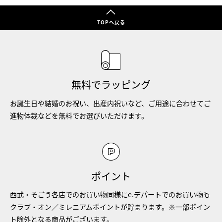
TOPへ戻る
無料でラッピング
お誕生日や結婚のお祝い、出産内祝いなど、ご用途に合わせてご
進物体裁などを無料でお選びいただけます。
ポイント
西武・そごう各店でのお買い物同様にe.デパートでのお買い物も
クラブ・オン／ミレニアムポイントが貯まります。※一部ポイン
ト除外となる商品がございます。