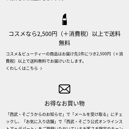
コスメなら2,500円（＋消費税）以上で送料
無料
コスメ＆ビューティーの商品はお届け先1件につき2,500円（＋消
費税）以上で送料無料でお届けいたします。
くわしくはこちら
お得なお買い物
「西武・そごうからのお知らせ」で「メールを受け取る」にチェ
ックし、「お気に入り店舗」で「西武・そごう公式オンラインス
トア e.デパート」をご登録いただいているお客さま限定のキャン