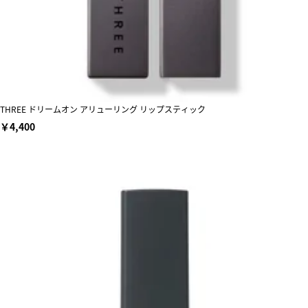
THREE ドリームオン アリューリング リップスティック
￥4,400