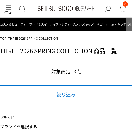
0
コスメ＆ビューティー
フード＆スイーツ
ギフト
レディース
メンズ
キッズ・ベビー
ホーム・キッチン＆
TOP
THREE 2026 SPRING COLLECTION
THREE 2026 SPRING COLLECTION 商品一覧
対象商品 : 3点
絞り込み
ブランド
ブランドを選択する