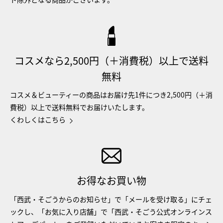
コスメなら2,500円（＋消費税）以上で送料
無料
コスメ＆ビューティーの商品はお届け先1件につき2,500円（＋消
費税）以上で送料無料でお届けいたします。
くわしくはこちら
お得なお買い物
「西武・そごうからのお知らせ」で「メールを受け取る」にチェ
ックし、「お気に入り店舗」で「西武・そごう公式オンラインス