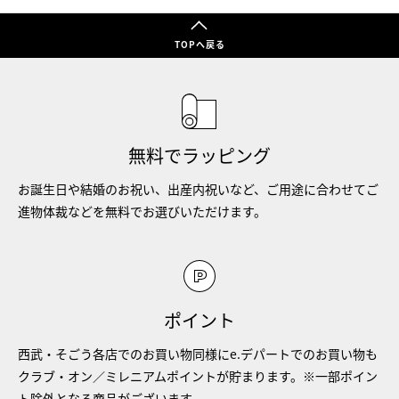
TOPへ戻る
無料でラッピング
お誕生日や結婚のお祝い、出産内祝いなど、ご用途に合わせてご
進物体裁などを無料でお選びいただけます。
ポイント
西武・そごう各店でのお買い物同様にe.デパートでのお買い物も
クラブ・オン／ミレニアムポイントが貯まります。※一部ポイン
ト除外となる商品がございます。